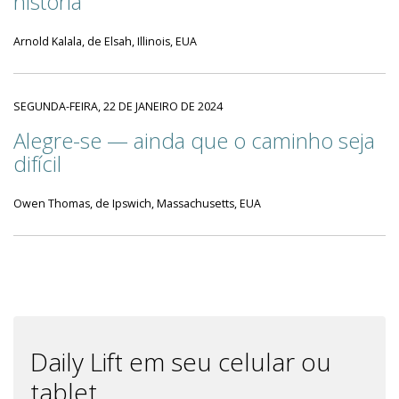
história
Arnold Kalala, de Elsah, Illinois, EUA
SEGUNDA-FEIRA, 22 DE JANEIRO DE 2024
Alegre-se — ainda que o caminho seja
difícil
Owen Thomas, de Ipswich, Massachusetts, EUA
Daily Lift em seu celular ou
tablet