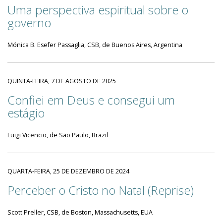
Uma perspectiva espiritual sobre o
governo
Mónica B. Esefer Passaglia, CSB, de Buenos Aires, Argentina
QUINTA-FEIRA, 7 DE AGOSTO DE 2025
Confiei em Deus e consegui um
estágio
Luigi Vicencio, de São Paulo, Brazil
QUARTA-FEIRA, 25 DE DEZEMBRO DE 2024
Perceber o Cristo no Natal (Reprise)
Scott Preller, CSB, de Boston, Massachusetts, EUA