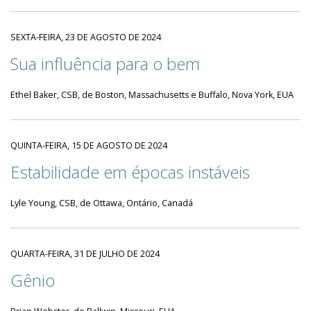
SEXTA-FEIRA, 23 DE AGOSTO DE 2024
Sua influência para o bem
Ethel Baker, CSB, de Boston, Massachusetts e Buffalo, Nova York, EUA
QUINTA-FEIRA, 15 DE AGOSTO DE 2024
Estabilidade em épocas instáveis
Lyle Young, CSB, de Ottawa, Ontário, Canadá
QUARTA-FEIRA, 31 DE JULHO DE 2024
Gênio