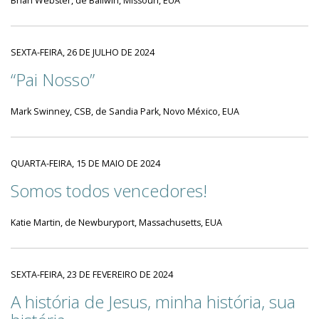
Brian Webster, de Ballwin, Missouri, EUA
SEXTA-FEIRA, 26 DE JULHO DE 2024
“Pai Nosso”
Mark Swinney, CSB, de Sandia Park, Novo México, EUA
QUARTA-FEIRA, 15 DE MAIO DE 2024
Somos todos vencedores!
Katie Martin, de Newburyport, Massachusetts, EUA
SEXTA-FEIRA, 23 DE FEVEREIRO DE 2024
A história de Jesus, minha história, sua