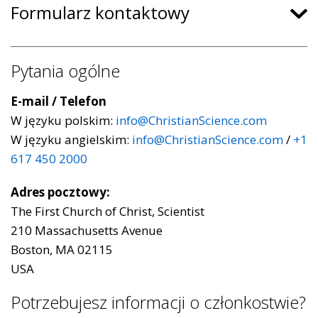
Formularz kontaktowy
Pytania ogólne
E-mail / Telefon
W języku polskim:
info@ChristianScience.com
W języku angielskim:
info@ChristianScience.com
/
+1
617 450 2000
Adres pocztowy:
The First Church of Christ, Scientist
210 Massachusetts Avenue
Boston, MA 02115
USA
Potrzebujesz informacji o członkostwie?