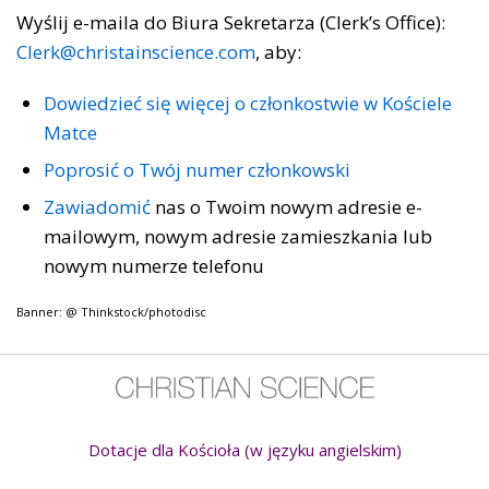
Wyślij e-maila do Biura Sekretarza (Clerk’s Office):
Clerk@christainscience.com
, aby:
Dowiedzieć się więcej o członkostwie w Kościele
Matce
Poprosić o Twój numer członkowski
Zawiadomić
nas o Twoim nowym adresie e-
mailowym, nowym adresie zamieszkania lub
nowym numerze telefonu
Banner: @ Thinkstock/photodisc
Dotacje dla Kościoła (w języku angielskim)