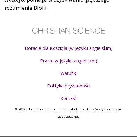
rozumienia Biblii.
Dotacje dla Kościoła (w języku angielskim)
Praca (w języku angielskim)
Warunki
Polityka prywatności
Kontakt
© 2026 The Christian Science Board of Directors. Wszystkie prawa
zastrzeżone.