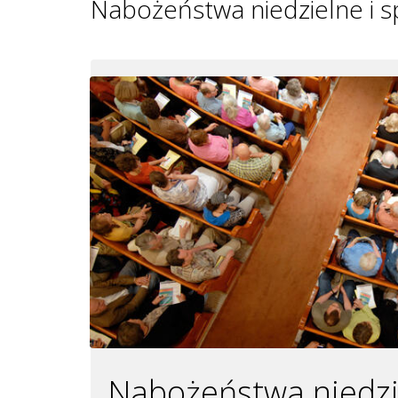
Nabożeństwa niedzielne i 
Nabożeństwa niedzi