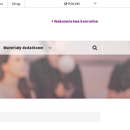
ns
Shop
POLSKI
Nabożeństwa kościelne
Materiały dodatkowe