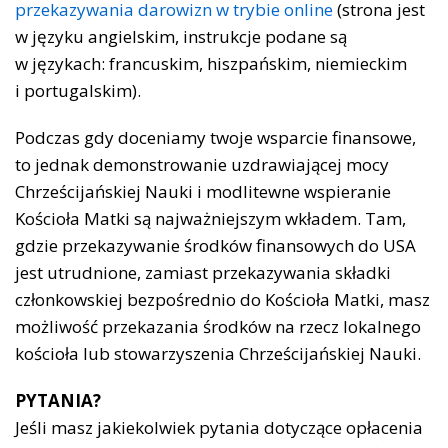
przekazywania darowizn w trybie online
(strona jest
w języku angielskim, instrukcje podane są
w językach: francuskim, hiszpańskim, niemieckim
i portugalskim).
Podczas gdy doceniamy twoje wsparcie finansowe,
to jednak demonstrowanie uzdrawiającej mocy
Chrześcijańskiej Nauki i modlitewne wspieranie
Kościoła Matki są najważniejszym wkładem. Tam,
gdzie przekazywanie środków finansowych do USA
jest utrudnione, zamiast przekazywania składki
członkowskiej bezpośrednio do Kościoła Matki, masz
możliwość przekazania środków na rzecz lokalnego
kościoła lub stowarzyszenia Chrześcijańskiej Nauki.
PYTANIA?
Jeśli masz jakiekolwiek pytania dotyczące opłacenia