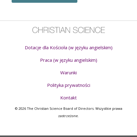
Dotacje dla Kościoła (w języku angielskim)
Praca (w języku angielskim)
Warunki
Polityka prywatności
Kontakt
© 2026 The Christian Science Board of Directors. Wszystkie prawa
zastrzeżone.