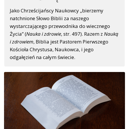
Jako Chrześcijańscy Naukowcy „bierzemy
natchnione Słowo Biblii za naszego
wystarczającego przewodnika do wiecznego
Życia” (
Nauka i zdrowie
, str. 497). Razem z
Nauką
i zdrowiem
, Biblia jest Pastorem Pierwszego
Kościoła Chrystusa, Naukowca, i jego
odgałęzień na całym świecie.