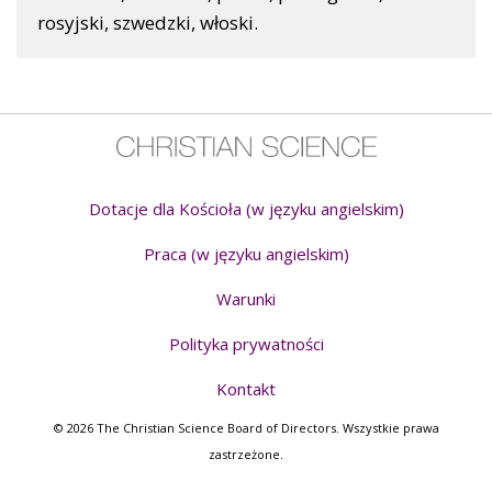
rosyjski, szwedzki, włoski.
Dotacje dla Kościoła (w języku angielskim)
Praca (w języku angielskim)
Warunki
Polityka prywatności
Kontakt
© 2026 The Christian Science Board of Directors. Wszystkie prawa
zastrzeżone.