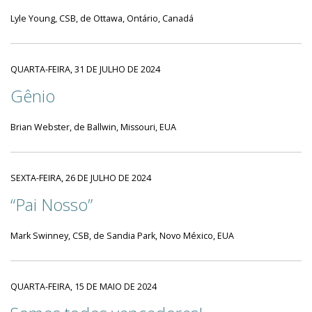
Lyle Young, CSB, de Ottawa, Ontário, Canadá
QUARTA-FEIRA, 31 DE JULHO DE 2024
Gênio
Brian Webster, de Ballwin, Missouri, EUA
SEXTA-FEIRA, 26 DE JULHO DE 2024
“Pai Nosso”
Mark Swinney, CSB, de Sandia Park, Novo México, EUA
QUARTA-FEIRA, 15 DE MAIO DE 2024