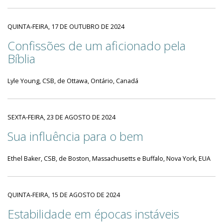
QUINTA-FEIRA, 17 DE OUTUBRO DE 2024
Confissões de um aficionado pela
Bíblia
Lyle Young, CSB, de Ottawa, Ontário, Canadá
SEXTA-FEIRA, 23 DE AGOSTO DE 2024
Sua influência para o bem
Ethel Baker, CSB, de Boston, Massachusetts e Buffalo, Nova York, EUA
QUINTA-FEIRA, 15 DE AGOSTO DE 2024
Estabilidade em épocas instáveis