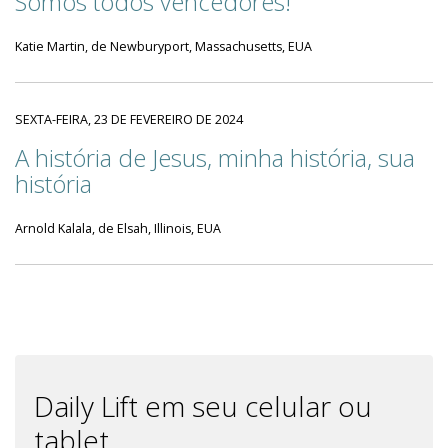
Somos todos vencedores!
Katie Martin, de Newburyport, Massachusetts, EUA
SEXTA-FEIRA, 23 DE FEVEREIRO DE 2024
A história de Jesus, minha história, sua
história
Arnold Kalala, de Elsah, Illinois, EUA
Daily Lift em seu celular ou
tablet