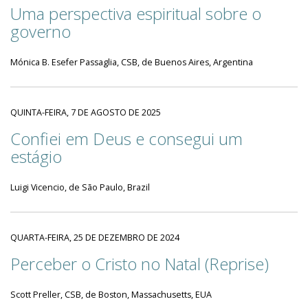
Uma perspectiva espiritual sobre o
governo
Mónica B. Esefer Passaglia, CSB, de Buenos Aires, Argentina
QUINTA-FEIRA, 7 DE AGOSTO DE 2025
Confiei em Deus e consegui um
estágio
Luigi Vicencio, de São Paulo, Brazil
QUARTA-FEIRA, 25 DE DEZEMBRO DE 2024
Perceber o Cristo no Natal (Reprise)
Scott Preller, CSB, de Boston, Massachusetts, EUA