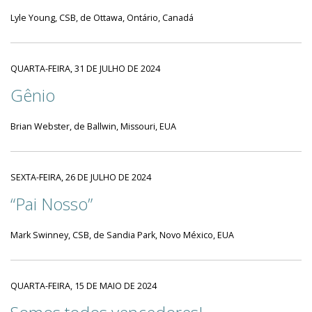
Lyle Young, CSB, de Ottawa, Ontário, Canadá
QUARTA-FEIRA, 31 DE JULHO DE 2024
Gênio
Brian Webster, de Ballwin, Missouri, EUA
SEXTA-FEIRA, 26 DE JULHO DE 2024
“Pai Nosso”
Mark Swinney, CSB, de Sandia Park, Novo México, EUA
QUARTA-FEIRA, 15 DE MAIO DE 2024