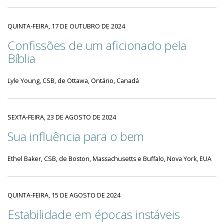
QUINTA-FEIRA, 17 DE OUTUBRO DE 2024
Confissões de um aficionado pela
Bíblia
Lyle Young, CSB, de Ottawa, Ontário, Canadá
SEXTA-FEIRA, 23 DE AGOSTO DE 2024
Sua influência para o bem
Ethel Baker, CSB, de Boston, Massachusetts e Buffalo, Nova York, EUA
QUINTA-FEIRA, 15 DE AGOSTO DE 2024
Estabilidade em épocas instáveis