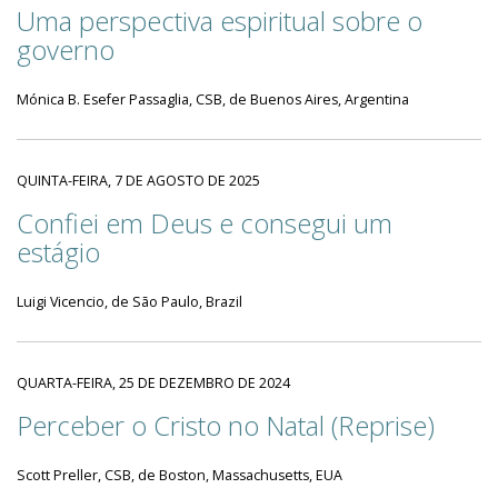
Uma perspectiva espiritual sobre o
governo
Mónica B. Esefer Passaglia, CSB, de Buenos Aires, Argentina
QUINTA-FEIRA, 7 DE AGOSTO DE 2025
Confiei em Deus e consegui um
estágio
Luigi Vicencio, de São Paulo, Brazil
QUARTA-FEIRA, 25 DE DEZEMBRO DE 2024
Perceber o Cristo no Natal (Reprise)
Scott Preller, CSB, de Boston, Massachusetts, EUA