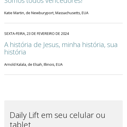
Somos todos vencedores!
Katie Martin, de Newburyport, Massachusetts, EUA
SEXTA-FEIRA, 23 DE FEVEREIRO DE 2024
A história de Jesus, minha história, sua
história
Arnold Kalala, de Elsah, Illinois, EUA
Daily Lift em seu celular ou
tablet