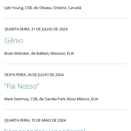
Lyle Young, CSB, de Ottawa, Ontário, Canadá
QUARTA-FEIRA, 31 DE JULHO DE 2024
Gênio
Brian Webster, de Ballwin, Missouri, EUA
SEXTA-FEIRA, 26 DE JULHO DE 2024
“Pai Nosso”
Mark Swinney, CSB, de Sandia Park, Novo México, EUA
QUARTA-FEIRA, 15 DE MAIO DE 2024