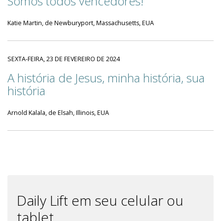
Somos todos vencedores!
Katie Martin, de Newburyport, Massachusetts, EUA
SEXTA-FEIRA, 23 DE FEVEREIRO DE 2024
A história de Jesus, minha história, sua
história
Arnold Kalala, de Elsah, Illinois, EUA
Daily Lift em seu celular ou
tablet