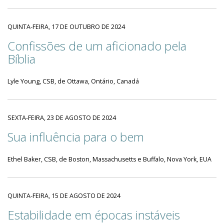
QUINTA-FEIRA, 17 DE OUTUBRO DE 2024
Confissões de um aficionado pela
Bíblia
Lyle Young, CSB, de Ottawa, Ontário, Canadá
SEXTA-FEIRA, 23 DE AGOSTO DE 2024
Sua influência para o bem
Ethel Baker, CSB, de Boston, Massachusetts e Buffalo, Nova York, EUA
QUINTA-FEIRA, 15 DE AGOSTO DE 2024
Estabilidade em épocas instáveis