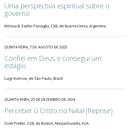
Uma perspectiva espiritual sobre o
governo
Mónica B. Esefer Passaglia, CSB, de Buenos Aires, Argentina
QUINTA-FEIRA, 7 DE AGOSTO DE 2025
Confiei em Deus e consegui um
estágio
Luigi Vicencio, de São Paulo, Brazil
QUARTA-FEIRA, 25 DE DEZEMBRO DE 2024
Perceber o Cristo no Natal (Reprise)
Scott Preller, CSB, de Boston, Massachusetts, EUA