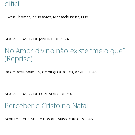
difícil
Owen Thomas, de Ipswich, Massachusetts, EUA
SEXTA-FEIRA, 12 DE JANEIRO DE 2024
No Amor divino não existe “meio que”
(Reprise)
Roger Whiteway, CS, de Virginia Beach, Virginia, EUA
SEXTA-FEIRA, 22 DE DEZEMBRO DE 2023
Perceber o Cristo no Natal
Scott Preller, CSB, de Boston, Massachusetts, EUA