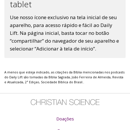
tablet
Use nosso ícone exclusivo na tela inicial de seu
aparelho, para acesso rápido e fácil ao Daily
Lift. Na página inicial, basta tocar no botão
“compartilhar” do navegador de seu aparelho e
selecionar “Adicionar à tela de início”.
A menos que esteja indicado, as citações da Bíblia mencionadas nos podcasts
do Daily Lift são tomadas da Bíblia Sagrada, João Ferreira de Almeida, Revista
e Atualizada, 2ª Ediçao, Sociedade Bíblica do Brasil..
Doações