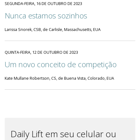
SEGUNDA-FEIRA, 16 DE OUTUBRO DE 2023
Nunca estamos sozinhos
Larissa Snorek, CSB, de Carlisle, Massachusetts, EUA
QUINTA-FEIRA, 12 DE OUTUBRO DE 2023
Um novo conceito de competição
Kate Mullane Robertson, CS, de Buena Vista, Colorado, EUA
Daily Lift em seu celular ou