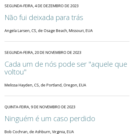
SEGUNDA-FEIRA, 4 DE DEZEMBRO DE 2023
Não fui deixada para trás
Angela Larsen, CS, de Osage Beach, Missouri, EUA
SEGUNDA-FEIRA, 20 DE NOVEMBRO DE 2023
Cada um de nós pode ser "aquele que
voltou"
Melissa Hayden, CS, de Portland, Oregon, EUA
QUINTA-FEIRA, 9 DE NOVEMBRO DE 2023
Ninguém é um caso perdido
Bob Cochran, de Ashburn, Virginia, EUA