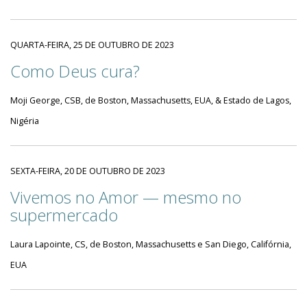
QUARTA-FEIRA, 25 DE OUTUBRO DE 2023
Como Deus cura?
Moji George, CSB, de Boston, Massachusetts, EUA, & Estado de Lagos,
Nigéria
SEXTA-FEIRA, 20 DE OUTUBRO DE 2023
Vivemos no Amor — mesmo no
supermercado
Laura Lapointe, CS, de Boston, Massachusetts e San Diego, Califórnia,
EUA