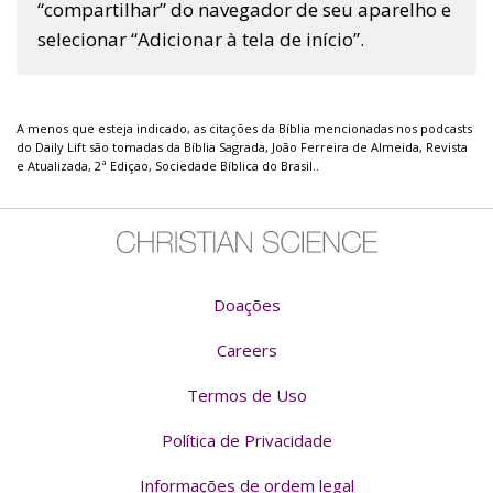
“compartilhar” do navegador de seu aparelho e
selecionar “Adicionar à tela de início”.
A menos que esteja indicado, as citações da Bíblia mencionadas nos podcasts
do Daily Lift são tomadas da Bíblia Sagrada, João Ferreira de Almeida, Revista
e Atualizada, 2ª Ediçao, Sociedade Bíblica do Brasil..
Doações
Careers
Termos de Uso
Política de Privacidade
Informações de ordem legal