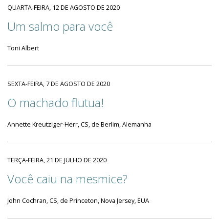
QUARTA-FEIRA, 12 DE AGOSTO DE 2020
Um salmo para você
Toni Albert
SEXTA-FEIRA, 7 DE AGOSTO DE 2020
O machado flutua!
Annette Kreutziger-Herr, CS, de Berlim, Alemanha
TERÇA-FEIRA, 21 DE JULHO DE 2020
Você caiu na mesmice?
John Cochran, CS, de Princeton, Nova Jersey, EUA