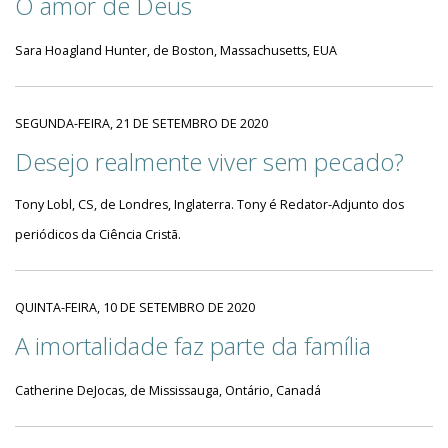
O amor de Deus
Sara Hoagland Hunter, de Boston, Massachusetts, EUA
SEGUNDA-FEIRA, 21 DE SETEMBRO DE 2020
Desejo realmente viver sem pecado?
Tony Lobl, CS, de Londres, Inglaterra. Tony é Redator-Adjunto dos
periódicos da Ciência Cristã.
QUINTA-FEIRA, 10 DE SETEMBRO DE 2020
A imortalidade faz parte da família
Catherine DeJocas, de Mississauga, Ontário, Canadá