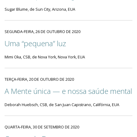
Sugar Blume, de Sun City, Arizona, EUA
SEGUNDA-FEIRA, 26 DE OUTUBRO DE 2020
Uma “pequena” luz
Mimi Oka, CSB, de Nova York, Nova York, EUA
TERÇA-FEIRA, 20 DE OUTUBRO DE 2020
A Mente única — e nossa saúde mental
Deborah Huebsch, CSB, de San Juan Capistrano, Califórnia, EUA
QUARTA-FEIRA, 30 DE SETEMBRO DE 2020