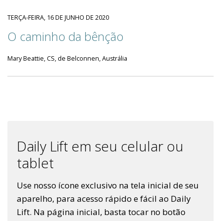
TERÇA-FEIRA, 16 DE JUNHO DE 2020
O caminho da bênção
Mary Beattie, CS, de Belconnen, Austrália
Daily Lift em seu celular ou
tablet
Use nosso ícone exclusivo na tela inicial de seu
aparelho, para acesso rápido e fácil ao Daily
Lift. Na página inicial, basta tocar no botão