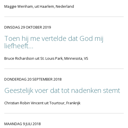
Maggie Wenham, uit Haarlem, Nederland
DINSDAG 29 OKTOBER 2019
Toen hij me vertelde dat God mij
liefheeft…
Bruce Richardson uit St. Louis Park, Minnesota, VS
DONDERDAG 20 SEPTEMBER 2018
Geestelijk voer dat tot nadenken stemt
Christian Robin Vincent uit Tourtour, Frankrijk
MAANDAG 9 JULI 2018