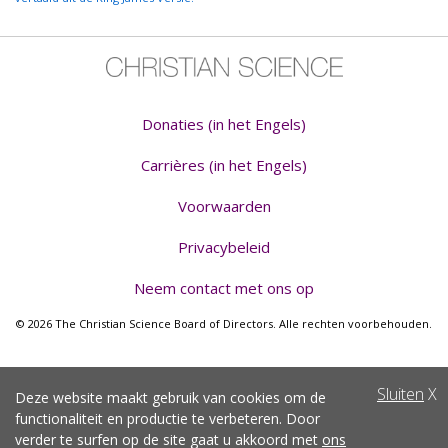
Donaties (in het Engels)
Carrières (in het Engels)
Voorwaarden
Privacybeleid
Neem contact met ons op
© 2026 The Christian Science Board of Directors. Alle rechten voorbehouden.
Sluiten
X
Deze website maakt gebruik van cookies om de
functionaliteit en productie te verbeteren. Door
verder te surfen op de site gaat u akkoord met
ons