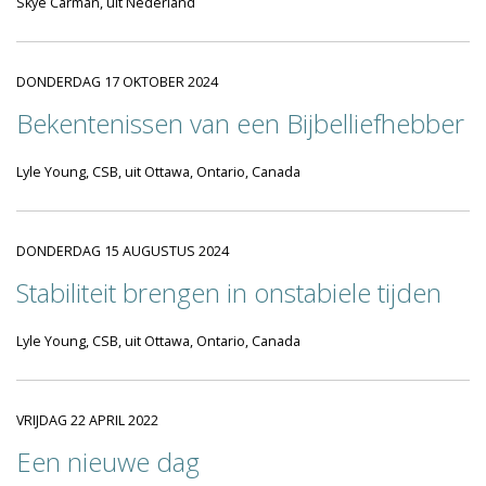
Skye Carman, uit Nederland
DONDERDAG 17 OKTOBER 2024
Bekentenissen van een Bijbelliefhebber
Lyle Young, CSB, uit Ottawa, Ontario, Canada
DONDERDAG 15 AUGUSTUS 2024
Stabiliteit brengen in onstabiele tijden
Lyle Young, CSB, uit Ottawa, Ontario, Canada
VRIJDAG 22 APRIL 2022
Een nieuwe dag