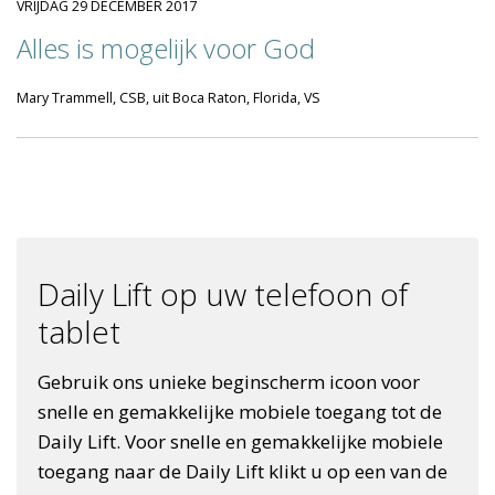
VRIJDAG 29 DECEMBER 2017
Alles is mogelijk voor God
Mary Trammell, CSB, uit Boca Raton, Florida, VS
Daily Lift op uw telefoon of
tablet
Gebruik ons unieke beginscherm icoon voor
snelle en gemakkelijke mobiele toegang tot de
Daily Lift. Voor snelle en gemakkelijke mobiele
toegang naar de Daily Lift klikt u op een van de