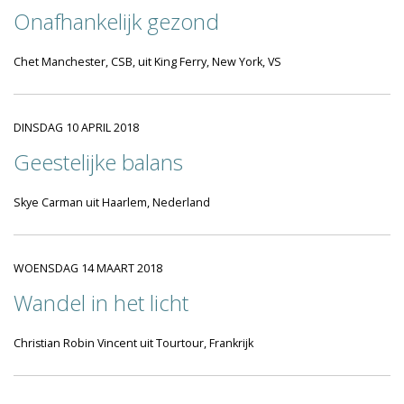
Onafhankelijk gezond
Chet Manchester, CSB, uit King Ferry, New York, VS
DINSDAG 10 APRIL 2018
Geestelijke balans
Skye Carman uit Haarlem, Nederland
WOENSDAG 14 MAART 2018
Wandel in het licht
Christian Robin Vincent uit Tourtour, Frankrijk