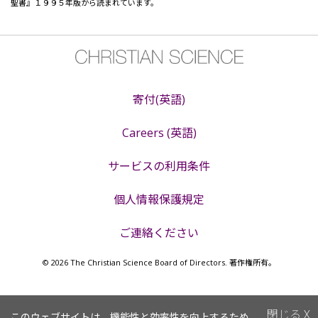
聖書』１９９５年版から読まれています。
寄付(英語)
Careers (英語)
サービスの利用条件
個人情報保護規定
ご連絡ください
© 2026 The Christian Science Board of Directors. 著作権所有。
閉じる
X
このウェブサイトは、機能性と効率性を向上するため