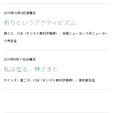
2019年10月4日金曜日
祈りというアクティビズム
岡ミミ、CSB（キリスト教科学教師）、米国ニューヨーク州ニューヨー
ク市在住
2019年9月11日水曜日
私は在る、神さまと
サインズ・富二子、CSB（キリスト教科学教師）、東京都在住