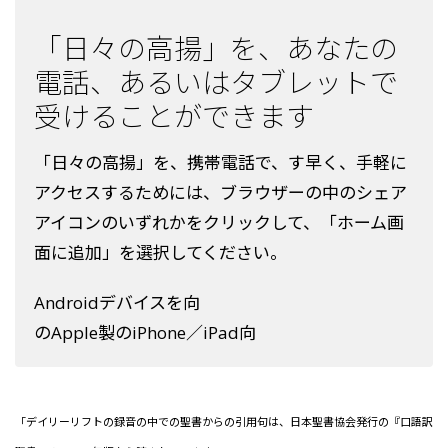
「日々の高揚」を、あなたの
電話、あるいはタブレットで
受けることができます
「日々の高揚」を、携帯電話で、す早く、手軽に
アクセスするためには、ブラウザーの中のシェア
アイコンのいずれかをクリックして、「ホーム画
面に追加」を選択してください。
Androidデバイスを向
のApple製のiPhone／iPad向
「デイリーリフトの録音の中での聖書からの引用句は、日本聖書協会発行の『口語訳