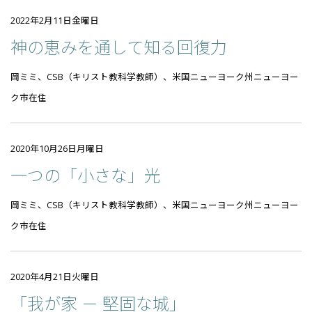
2022年2月11日金曜日
神の恵みを通して知る回復力
岡ミミ、CSB（キリスト教科学教師）、米国ニューヨーク州ニューヨー
ク市在住
2020年10月26日月曜日
一つの「小さな」光
岡ミミ、CSB（キリスト教科学教師）、米国ニューヨーク州ニューヨー
ク市在住
2020年4月21日火曜日
「我が家 － 堅固な城」