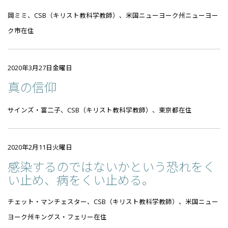
岡ミミ、CSB（キリスト教科学教師）、米国ニューヨーク州ニューヨー
ク市在住
2020年3月27日金曜日
真の信仰
サインズ・富二子、CSB（キリスト教科学教師）、東京都在住
2020年2月11日火曜日
感染するのではないかという恐れをく
い止め、病をくい止める。
チェット・マンチェスター、CSB（キリスト教科学教師）、米国ニュー
ヨーク州キングス・フェリー在住