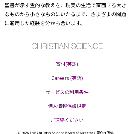
聖書が示す霊的な教えを、現実の生活で直面する大き
なものから小さなものにいたるまで、さまざまの問題
に適用した経験を分かち合います。
寄付(英語)
Careers (英語)
サービスの利用条件
個人情報保護規定
ご連絡ください
© 2026 The Christian Science Board of Directors. 著作権所有。