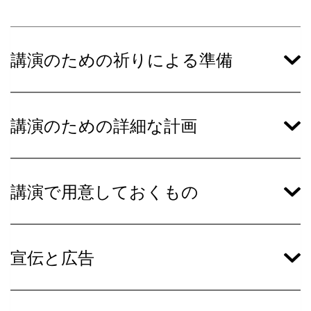
講演のための祈りによる準備
講演のための詳細な計画
講演で用意しておくもの
宣伝と広告