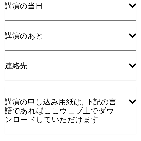
講演の当日
講演のあと
連絡先
講演の申し込み用紙は, 下記の言
語であればここウェブ上でダウ
ンロードしていただけます