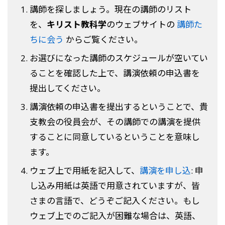
講師を探しましょう。現在の講師のリスト
を、
キリスト教科学
のウェブサイトの
講師た
ちに会う
からご覧ください。
お選びになった講師のスケジュールが空いてい
ることを確認した上で、講演依頼の申込書を
提出してください。
講演依頼の申込書を提出するということで、貴
支教会の役員会が、その講師での講演を提供
することに同意しているということを意味し
ます。
ウェブ上で用紙を記入して、
講演を申し込
: 申
し込み用紙は英語で用意されていますが、皆
さまの言語で、どうぞご記入ください。もし
ウェブ上でのご記入が困難な場合は、英語、