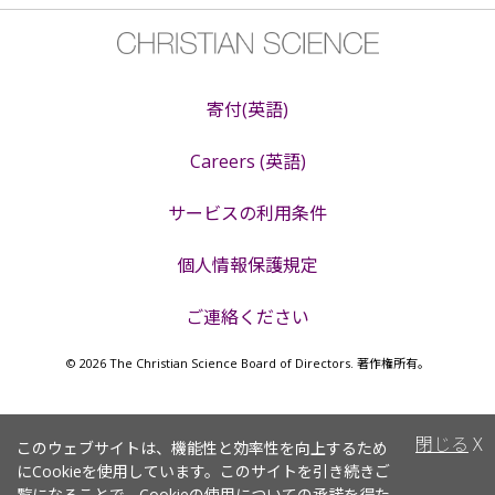
寄付(英語)
Careers (英語)
サービスの利用条件
個人情報保護規定
ご連絡ください
© 2026 The Christian Science Board of Directors. 著作権所有。
閉じる
X
このウェブサイトは、機能性と効率性を向上するため
にCookieを使用しています。このサイトを引き続きご
覧になることで、
Cookieの使用
についての承諾を得た