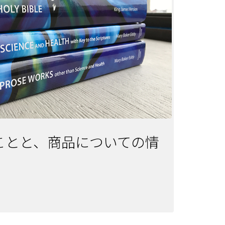
ことと、商品についての情