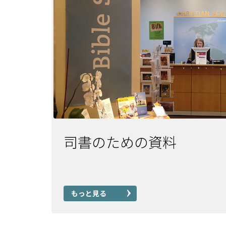
司書のための資料
もっと見る