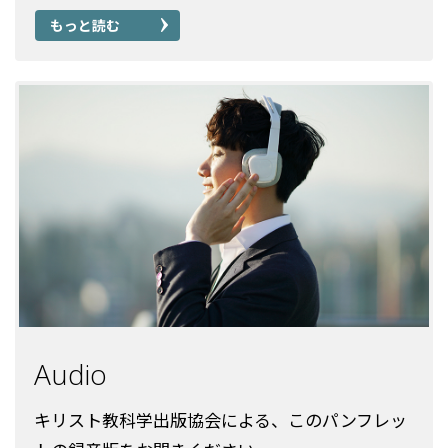
もっと読む
Audio
キリスト教科学出版協会による、このパンフレッ