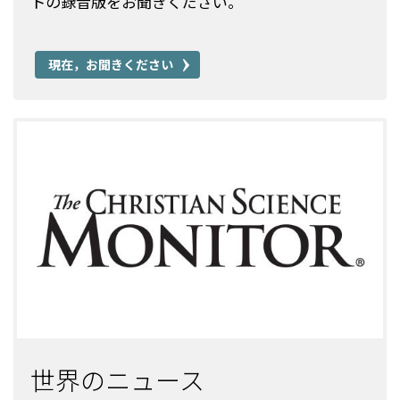
トの録音版をお聞きください。
現在，お聞きください
世界のニュース