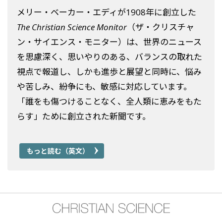
メリー・ベーカー・エディが1908年に創立した
The Christian Science Monitor
（ザ・クリスチャ
ン・サイエンス・モニター）は、世界のニュース
を思慮深く、思いやりのある、バランスの取れた
視点で報道し、しかも進歩と展望と同時に、悩み
や苦しみ、紛争にも、敏感に対応しています。
「誰をも傷つけることなく、全人類に恵みをもた
らす」ために創立された新聞です。
もっと読む（英文）