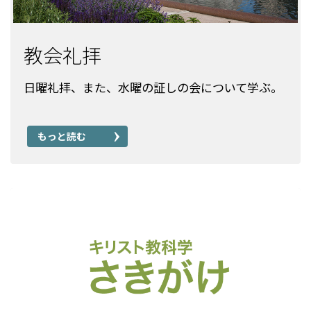
教会礼拝
日曜礼拝、また、水曜の証しの会について学ぶ。
もっと読む