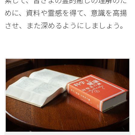
索して、皆さまの霊的癒しの理解のた
めに、資料や霊感を得て、意識を高揚
させ、また深めるようにしましょう。