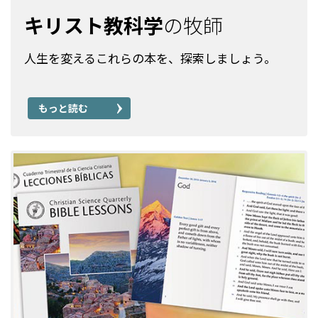
キリスト教科学
の牧師
人生を変えるこれらの本を、探索しましょう。
もっと読む