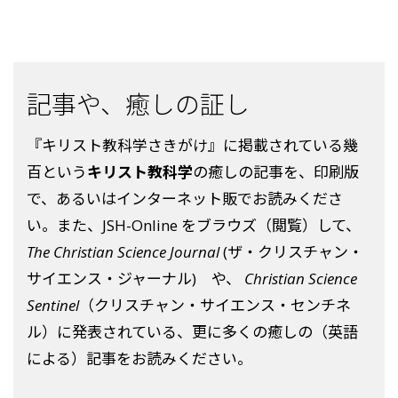
記事や、癒しの証し
『キリスト教科学さきがけ』に掲載されている幾
百という
キリスト教科学
の癒しの記事を、印刷版
で、あるいはインターネット販でお読みくださ
い。また、JSH-Online をブラウズ（閲覧）して、
The Christian Science Journal
(ザ・クリスチャン・
サイエンス・ジャーナル) や、
Christian Science
Sentinel
（クリスチャン・サイエンス・センチネ
ル）に発表されている、更に多くの癒しの（英語
による）記事をお読みください。