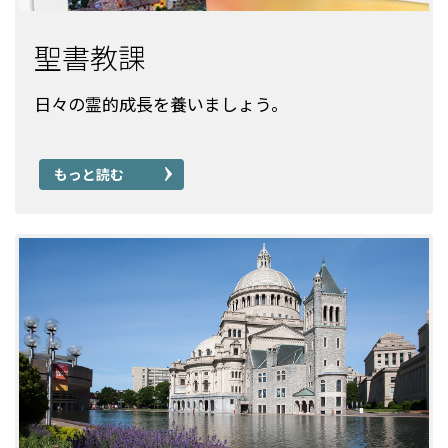
聖書教課
日々の霊的成長を養いましょう。
もっと読む