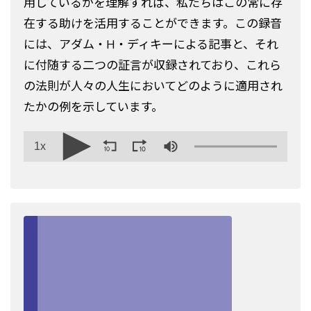
用しているかを理解すれば、私たちはこの常に存
在する助けを活用することができます。この録音
には、アダム・H・ディキーによる記事と、それ
に付随する二つの証言が収録されており、これら
の法則が人々の人生においてどのように適用され
たかの例を示しています。
1x