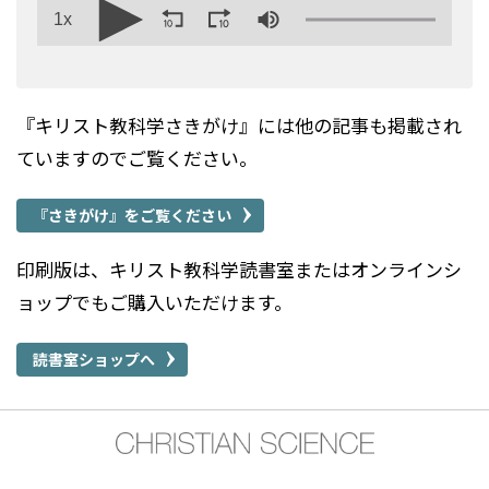
1x
『キリスト教科学さきがけ』には他の記事も掲載され
ていますのでご覧ください。
『
さきがけ
』
をご覧ください
印刷版は、キリスト教科学読書室またはオンラインシ
ョップでもご購入いただけます。
読書室ショップへ