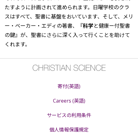
たすように計画されて進められます。日曜学校のクラ
スはすべて、聖書に基盤をおいています、そして、メリ
ー・ベーカー・エディの著書、『
科学
と健康ー付聖書
の鍵』が、聖書にさらに深く入って行くことを助けて
くれます。
寄付(英語)
Careers (英語)
サービスの利用条件
個人情報保護規定