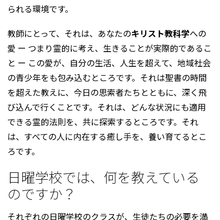
られる環境です。
教師にとって、それは、あなたの
キリスト教科学
への
愛 ー つまり霊的に考え、生きることが実際的であるこ
と ー この愛が、自分の生活、人生を超えて、地域社会
の青少年をも包み込むところです。それは聖書の時間
を超えた教えに、今日の思索者たちとともに、深く飛
び込んで行くことです。それは、どんな状況にも適用
できる霊的法則を、共に探索するところです。それ
は、すべての人に内在する癒し手を、養い育てるとこ
ろです。
日曜学校では、何を教えている
のですか？
それぞれの日曜学校のクラスが、生徒たちの必要を満