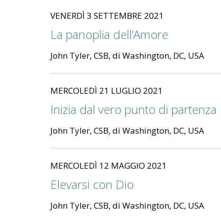
VENERDÌ 3 SETTEMBRE 2021
La panoplia dell’Amore
John Tyler, CSB, di Washington, DC, USA
MERCOLEDÌ 21 LUGLIO 2021
Inizia dal vero punto di partenza
John Tyler, CSB, di Washington, DC, USA
MERCOLEDÌ 12 MAGGIO 2021
Elevarsi con Dio
John Tyler, CSB, di Washington, DC, USA