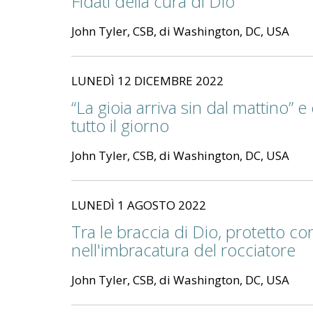
Fidati della cura di Dio
John Tyler, CSB, di Washington, DC, USA
LUNEDÌ 12 DICEMBRE 2022
“La gioia arriva sin dal mattino” 
tutto il giorno
John Tyler, CSB, di Washington, DC, USA
LUNEDÌ 1 AGOSTO 2022
Tra le braccia di Dio, protetto c
nell'imbracatura del rocciatore
John Tyler, CSB, di Washington, DC, USA