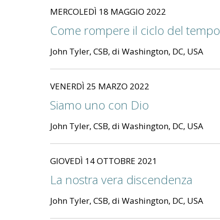
MERCOLEDÌ 18 MAGGIO 2022
Come rompere il ciclo del tempo
John Tyler, CSB, di Washington, DC, USA
VENERDÌ 25 MARZO 2022
Siamo uno con Dio
John Tyler, CSB, di Washington, DC, USA
GIOVEDÌ 14 OTTOBRE 2021
La nostra vera discendenza
John Tyler, CSB, di Washington, DC, USA