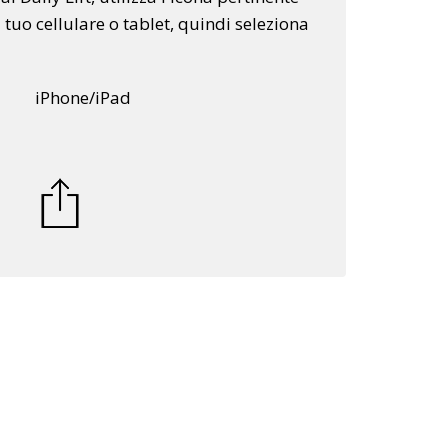
 tuo cellulare o tablet, quindi seleziona
iPhone/iPad