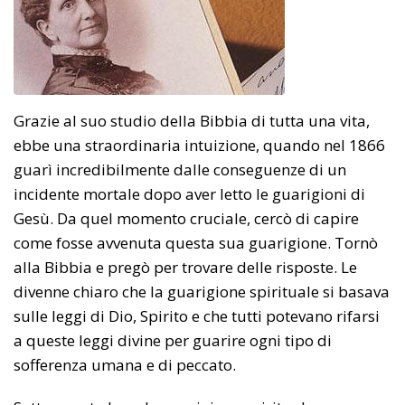
Grazie al suo studio della Bibbia di tutta una vita,
ebbe una straordinaria intuizione, quando nel 1866
guarì incredibilmente dalle conseguenze di un
incidente mortale dopo aver letto le guarigioni di
Gesù. Da quel momento cruciale, cercò di capire
come fosse avvenuta questa sua guarigione. Tornò
alla Bibbia e pregò per trovare delle risposte. Le
divenne chiaro che la guarigione spirituale si basava
sulle leggi di Dio, Spirito e che tutti potevano rifarsi
a queste leggi divine per guarire ogni tipo di
sofferenza umana e di peccato.