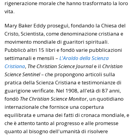
rigenerazione morale che hanno trasformato la loro
vita.
Mary Baker Eddy proseguì, fondando la Chiesa del
Cristo, Scientista, come denominazione cristiana e
movimento mondiale di guaritori spirituali.
Pubblicò altri 15 libri e fondò varie pubblicazioni
settimanali e mensili –
L'Araldo della Scienza
Cristiana
,
The Christian Science Journal
e il
Christian
Science Sentinel –
che propongono articoli sulla
pratica della Scienza Cristiana e testimonianze di
guarigione verificate. Nel 1908, all'età di 87 anni,
fondò
The Christian Science Monitor
, un quotidiano
internazionale che fornisce una copertura
equilibrata e umana dei fatti di cronaca mondiale, e
che è attento tanto al progresso e alle promesse
quanto al bisogno dell'umanità di risolvere