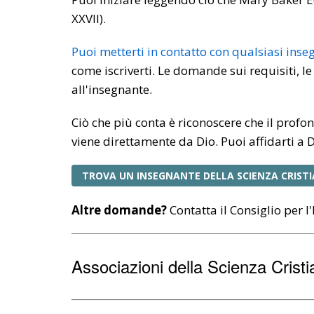
XXVII).
Puoi metterti in contatto con qualsiasi inse
come iscriverti. Le domande sui requisiti, le
all'insegnante.
Ciò che più conta è riconoscere che il profo
viene direttamente da Dio. Puoi affidarti a D
TROVA UN INSEGNANTE DELLA SCIENZA CRIST
Altre domande?
Contatta il Consiglio per 
Associazioni della Scienza Crist