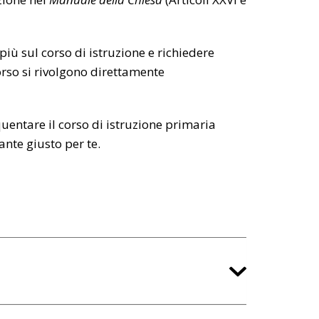
iù sul corso di istruzione e richiedere
corso si rivolgono direttamente
uentare il corso di istruzione primaria
ante giusto per te.