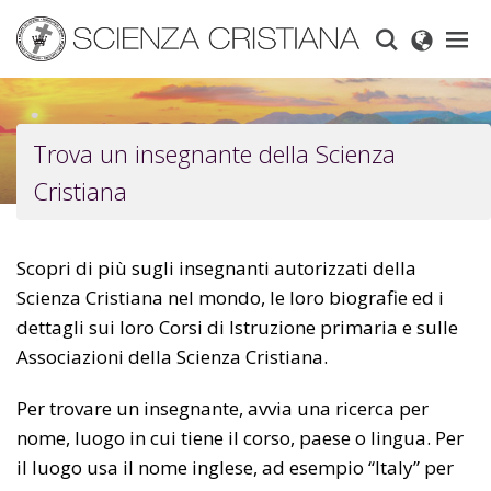
Skip
to
main
content
Trova un insegnante della Scienza
Cristiana
Scopri di più sugli insegnanti autorizzati della
Scienza Cristiana nel mondo, le loro biografie ed i
dettagli sui loro Corsi di Istruzione primaria e sulle
Associazioni della Scienza Cristiana.
Per trovare un insegnante, avvia una ricerca per
nome, luogo in cui tiene il corso, paese o lingua. Per
il luogo usa il nome inglese, ad esempio “Italy” per