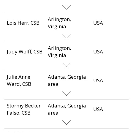
Arlington,
Lois Herr, CSB
USA
Virginia
Arlington,
Judy Wolff, CSB
USA
Virginia
Julie Anne
Atlanta, Georgia
USA
Ward, CSB
area
Stormy Becker
Atlanta, Georgia
USA
Falso, CSB
area