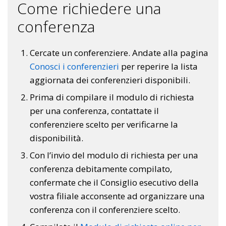
Come richiedere una
conferenza
Cercate un conferenziere. Andate alla pagina
Conosci i conferenzieri
per reperire la lista
aggiornata dei conferenzieri disponibili.
Prima di compilare il modulo di richiesta
per una conferenza, contattate il
conferenziere scelto per verificarne la
disponibilità.
Con l’invio del modulo di richiesta per una
conferenza debitamente compilato,
confermate che il Consiglio esecutivo della
vostra filiale acconsente ad organizzare una
conferenza con il conferenziere scelto.