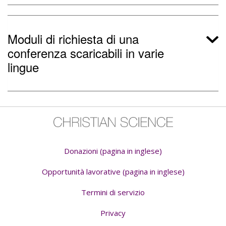
Moduli di richiesta di una
conferenza scaricabili in varie
lingue
Donazioni (pagina in inglese)
Opportunità lavorative (pagina in inglese)
Termini di servizio
Privacy