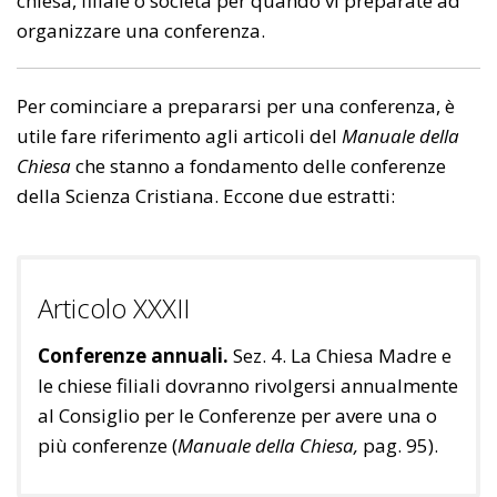
chiesa, filiale o società per quando vi preparate ad
organizzare una conferenza.
Per cominciare a prepararsi per una conferenza, è
utile fare riferimento agli articoli del
Manuale della
Chiesa
che stanno a fondamento delle conferenze
della Scienza Cristiana. Eccone due estratti:
Articolo XXXII
Conferenze annuali.
Sez. 4. La Chiesa Madre e
le chiese filiali dovranno rivolgersi annualmente
al Consiglio per le Conferenze per avere una o
più conferenze (
Manuale della Chiesa,
pag. 95).