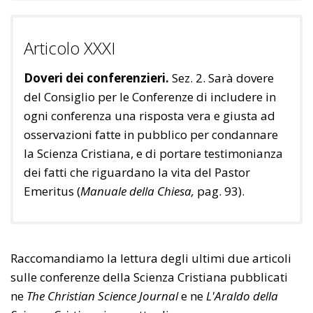
Articolo XXXI
Doveri dei conferenzieri.
Sez. 2. Sarà dovere
del Consiglio per le Conferenze di includere in
ogni conferenza una risposta vera e giusta ad
osservazioni fatte in pubblico per condannare
la Scienza Cristiana, e di portare testimonianza
dei fatti che riguardano la vita del Pastor
Emeritus (
Manuale della Chiesa,
pag. 93).
Raccomandiamo la lettura degli ultimi due articoli
sulle conferenze della Scienza Cristiana pubblicati
ne
The Christian Science Journal
e ne
L'Araldo della