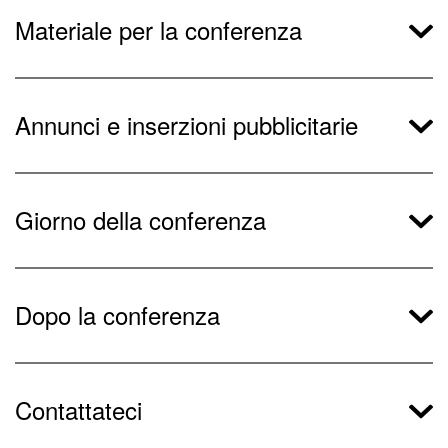
Materiale per la conferenza
Annunci e inserzioni pubblicitarie
Giorno della conferenza
Dopo la conferenza
Contattateci