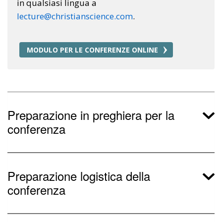
in qualsiasi lingua a
lecture@christianscience.com
.
MODULO PER LE CONFERENZE ONLINE
Preparazione in preghiera per la
conferenza
Preparazione logistica della
conferenza