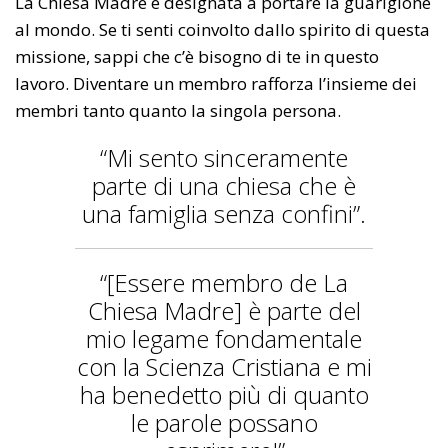
La Chiesa Madre è designata a portare la guarigione
al mondo. Se ti senti coinvolto dallo spirito di questa
missione, sappi che c’è bisogno di te in questo
lavoro. Diventare un membro rafforza l’insieme dei
membri tanto quanto la singola persona.
“Mi sento sinceramente
parte di una chiesa che è
una famiglia senza confini”.
“[Essere membro de La
Chiesa Madre] è parte del
mio legame fondamentale
con la Scienza Cristiana e mi
ha benedetto più di quanto
le parole possano