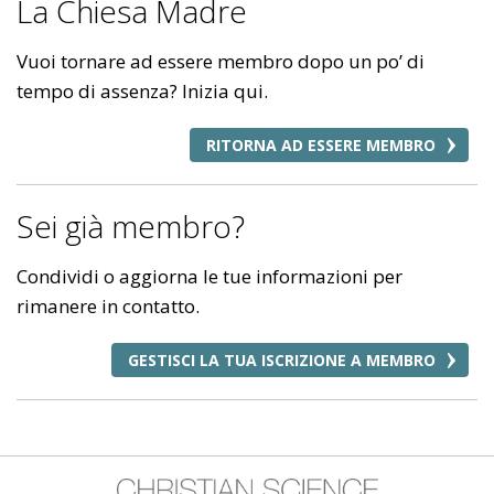
La Chiesa Madre
Vuoi tornare ad essere membro dopo un po’ di
tempo di assenza? Inizia qui.
RITORNA AD ESSERE MEMBRO
Sei già membro?
Condividi o aggiorna le tue informazioni per
rimanere in contatto.
GESTISCI LA TUA ISCRIZIONE A MEMBRO