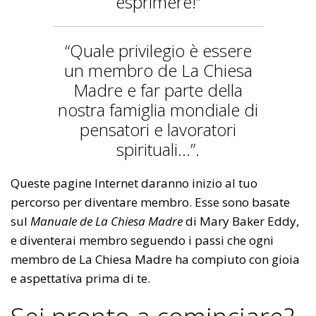
esprimere!”
“Quale privilegio è essere
un membro de La Chiesa
Madre e far parte della
nostra famiglia mondiale di
pensatori e lavoratori
spirituali...”.
Queste pagine Internet daranno inizio al tuo
percorso per diventare membro. Esse sono basate
sul
Manuale de La Chiesa Madre
di Mary Baker Eddy,
e diventerai membro seguendo i passi che ogni
membro de La Chiesa Madre ha compiuto con gioia
e aspettativa prima di te.