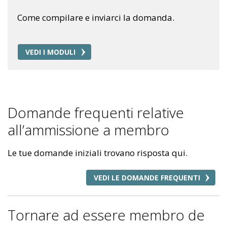
Come compilare e inviarci la domanda.
VEDI I MODULI
Domande frequenti relative
all’ammissione a membro
Le tue domande iniziali trovano risposta qui.
VEDI LE DOMANDE FREQUENTI
Tornare ad essere membro de