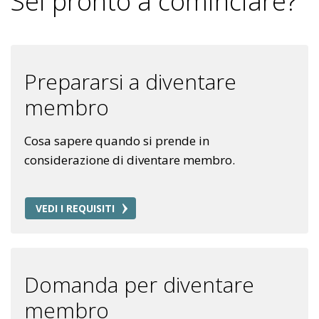
Sei pronto a cominciare?
Prepararsi a diventare
membro
Cosa sapere quando si prende in
considerazione di diventare membro.
VEDI I REQUISITI
Domanda per diventare
membro