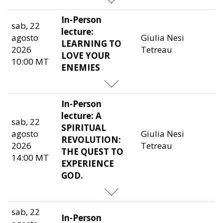
In-Person
sab, 22
lecture:
agosto
Giulia Nesi
LEARNING TO
2026
Tetreau
LOVE YOUR
10:00 MT
ENEMIES
In-Person
lecture: A
sab, 22
SPIRITUAL
agosto
Giulia Nesi
REVOLUTION:
2026
Tetreau
THE QUEST TO
14:00 MT
EXPERIENCE
GOD.
sab, 22
In-Person