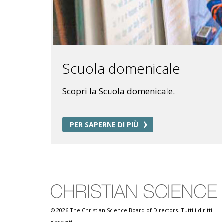
Scuola domenicale
Scopri la Scuola domenicale.
PER SAPERNE DI PIÙ
© 2026 The Christian Science Board of Directors. Tutti i diritti
riservati.