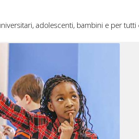
iversitari, adolescenti, bambini e per tutti