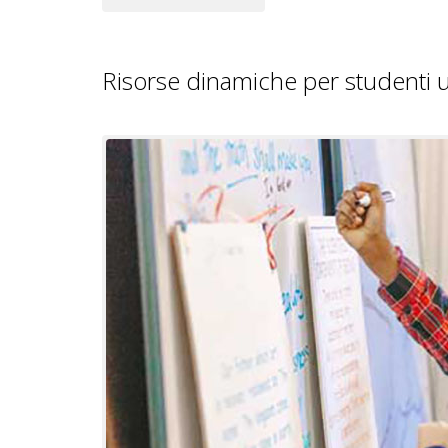
Risorse dinamiche per studenti un