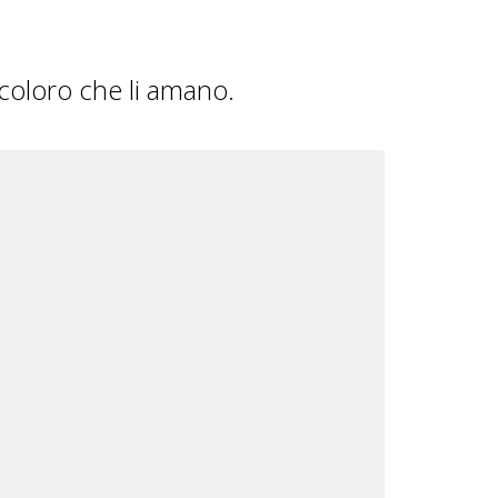
 coloro che li amano.