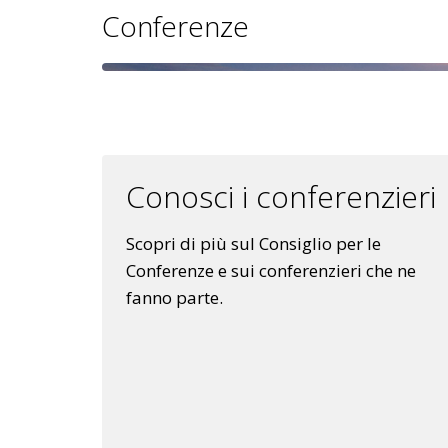
Conferenze
Conosci i conferenzieri
Scopri di più sul Consiglio per le
Conferenze e sui conferenzieri che ne
fanno parte.