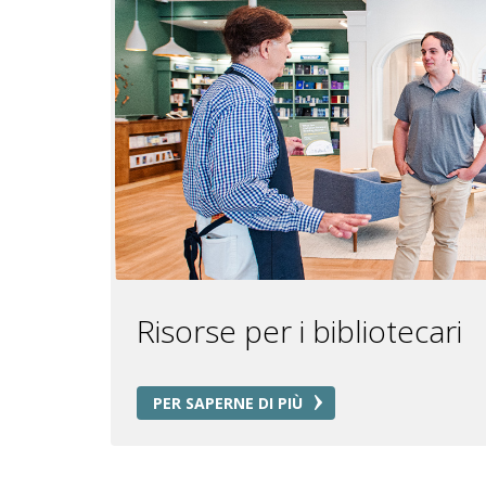
Risorse per i bibliotecari
PER SAPERNE DI PIÙ