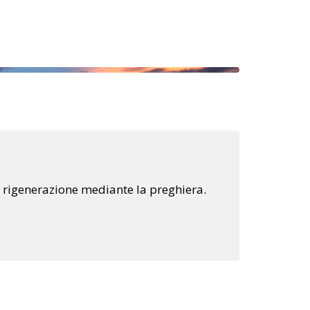
 e rigenerazione mediante la preghiera.