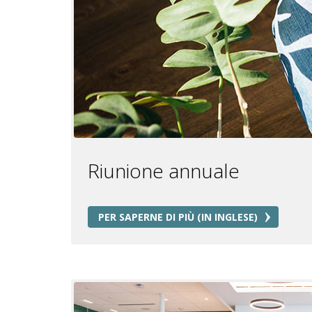
Riunione annuale
PER SAPERNE DI PIÙ (IN INGLESE)