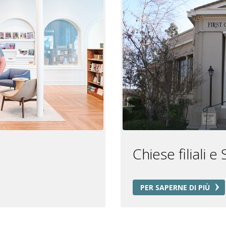
Chiese filiali e
PER SAPERNE DI PIÙ