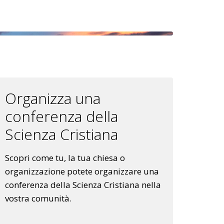
Organizza una
conferenza della
Scienza Cristiana
Scopri come tu, la tua chiesa o
organizzazione potete organizzare una
conferenza della Scienza Cristiana nella
vostra comunità.