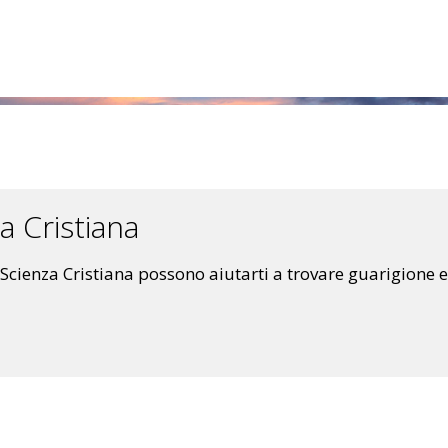
a Cristiana
a Scienza Cristiana possono aiutarti a trovare guarigione