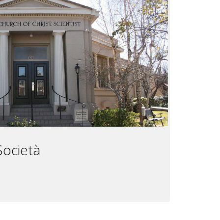
 Società