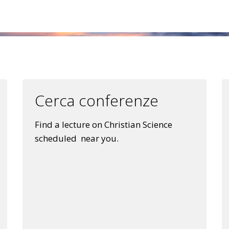
Cerca conferenze
Find a lecture on Christian Science
scheduled near you.