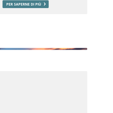
PER SAPERNE DI PIÙ