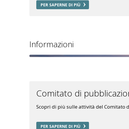
PER SAPERNE DI PIÙ
Informazioni
Comitato di pubblicazi
Scopri di più sulle attività del Comitato
PER SAPERNE DI PIÙ