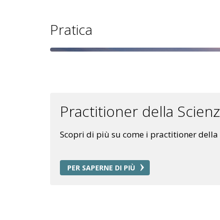
Pratica
Practitioner della Scienz
Scopri di più su come i practitioner dell
PER SAPERNE DI PIÙ