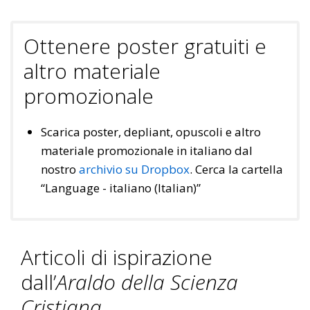
Ottenere poster gratuiti e
altro materiale
promozionale
Scarica poster, depliant, opuscoli e altro
materiale promozionale in italiano dal
nostro
archivio su Dropbox
. Cerca la cartella
“Language - italiano (Italian)”
Articoli di ispirazione
dall’
Araldo della Scienza
Cristiana