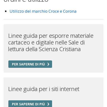
Utilizzo del marchio Croce e Corona
Linee guida per esporre materiale
cartaceo e digitale nelle Sale di
lettura della Scienza Cristiana
PER SAPERNE DI PIÙ
Linee guida per i siti internet
PER SAPERNE DI PIÙ