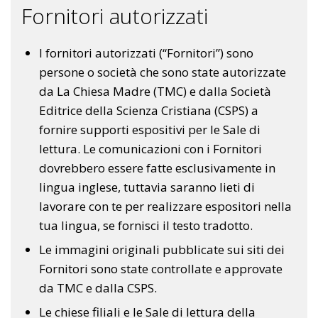
Fornitori autorizzati
I fornitori autorizzati (“Fornitori”) sono
persone o società che sono state autorizzate
da La Chiesa Madre (TMC) e dalla Società
Editrice della Scienza Cristiana (CSPS) a
fornire supporti espositivi per le Sale di
lettura. Le comunicazioni con i Fornitori
dovrebbero essere fatte esclusivamente in
lingua inglese, tuttavia saranno lieti di
lavorare con te per realizzare espositori nella
tua lingua, se fornisci il testo tradotto.
Le immagini originali pubblicate sui siti dei
Fornitori sono state controllate e approvate
da TMC e dalla CSPS.
Le chiese filiali e le Sale di lettura della