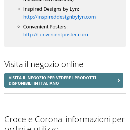
Inspired Designs by Lyn:
http://inspireddesignbylyn.com
Convenient Posters:
http://convenientposter.com
Visita il negozio online
VISITA IL NEGOZIO PER VEDERE I PRODOTTI
DISPONIBILI IN ITALIANO
Croce e Corona: informazioni per
ordini e utilizzo