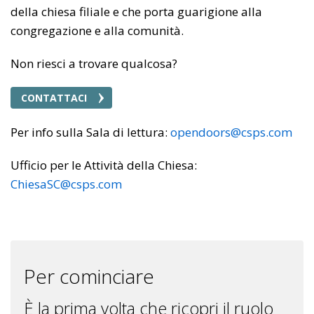
della chiesa filiale e che porta guarigione alla
congregazione e alla comunità.
Non riesci a trovare qualcosa?
CONTATTACI
Per info sulla Sala di lettura:
opendoors@csps.com
Ufficio per le Attività della Chiesa:
ChiesaSC@csps.com
Per cominciare
È la prima volta che ricopri il ruolo