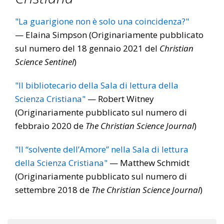
"La guarigione non è solo una coincidenza?"
— Elaina Simpson (Originariamente pubblicato
sul numero del 18 gennaio 2021 del
Christian
Science Sentinel
)
"Il bibliotecario della Sala di lettura della
Scienza Cristiana"
— Robert Witney
(Originariamente pubblicato sul numero di
febbraio 2020 de
The Christian Science Journal
)
"Il “solvente dell’Amore” nella Sala di lettura
della Scienza Cristiana"
— Matthew Schmidt
(Originariamente pubblicato sul numero di
settembre 2018 de
The Christian Science Journal
)