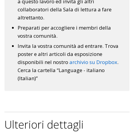
a questo lavoro ed invita gli altri
collaboratori della Sala di lettura a fare
altrettanto.
Preparati per accogliere i membri della
vostra comunità.
Invita la vostra comunità ad entrare. Trova
poster e altri articoli da esposizione
disponibili nel nostro
archivio su Dropbox
.
Cerca la cartella “Language - italiano
(Italian)”
Ulteriori dettagli