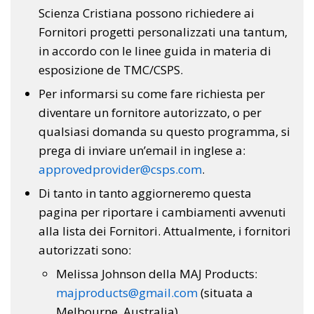
Scienza Cristiana possono richiedere ai
Fornitori progetti personalizzati una tantum,
in accordo con le linee guida in materia di
esposizione de TMC/CSPS.
Per informarsi su come fare richiesta per
diventare un fornitore autorizzato, o per
qualsiasi domanda su questo programma, si
prega di inviare un’email in inglese a:
approvedprovider@csps.com
.
Di tanto in tanto aggiorneremo questa
pagina per riportare i cambiamenti avvenuti
alla lista dei Fornitori. Attualmente, i fornitori
autorizzati sono:
Melissa Johnson della MAJ Products:
majproducts@gmail.com
(situata a
Melbourne, Australia)