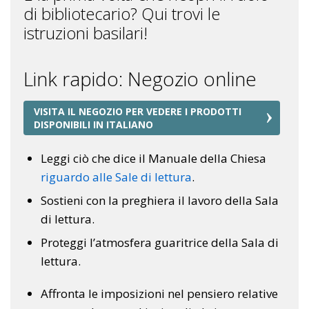
di bibliotecario? Qui trovi le
istruzioni basilari!
Link rapido: Negozio online
VISITA IL NEGOZIO PER VEDERE I PRODOTTI
DISPONIBILI IN ITALIANO
Leggi ciò che dice il Manuale della Chiesa
riguardo alle Sale di lettura
.
Sostieni con la preghiera il lavoro della Sala
di lettura.
Proteggi l’atmosfera guaritrice della Sala di
lettura.
Affronta le imposizioni nel pensiero relative