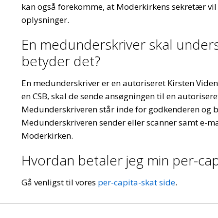
kan også forekomme, at Moderkirkens sekretær vil 
oplysninger.
En medunderskriver skal unders
betyder det?
En medunderskriver er en autoriseret Kirsten Viden
en CSB, skal de sende ansøgningen til en autoriseret
Medunderskriveren står inde for godkenderen og b
Medunderskriveren sender eller scanner samt e-mai
Moderkirken.
Hvordan betaler jeg min per-cap
Gå venligst til vores
per-capita-skat side
.