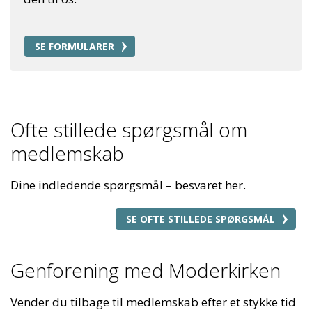
SE FORMULARER
Ofte stillede spørgsmål om
medlemskab
Dine indledende spørgsmål – besvaret her.
SE OFTE STILLEDE SPØRGSMÅL
Genforening med Moderkirken
Vender du tilbage til medlemskab efter et stykke tid