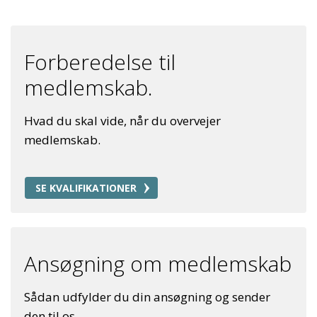
Forberedelse til
medlemskab.
Hvad du skal vide, når du overvejer
medlemskab.
SE KVALIFIKATIONER
Ansøgning om medlemskab
Sådan udfylder du din ansøgning og sender
den til os.