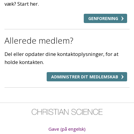
væk? Start her.
GENFORENING
Allerede medlem?
Del eller opdater dine kontaktoplysninger, for at
holde kontakten.
ADMINISTRER DIT MEDLEMSKAB
Gave (på engelsk)