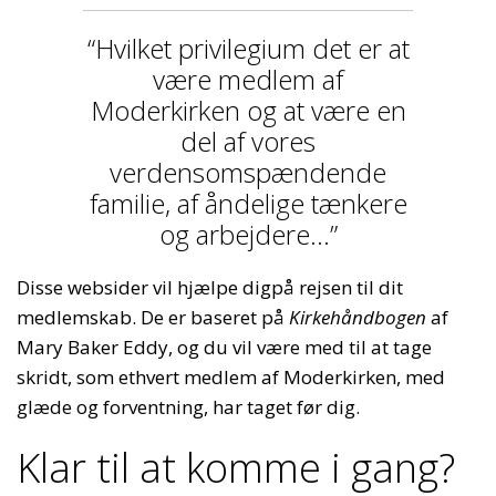
“Hvilket privilegium det er at
være medlem af
Moderkirken og at være en
del af vores
verdensomspændende
familie, af åndelige tænkere
og arbejdere…”
Disse websider vil hjælpe digpå rejsen til dit
medlemskab. De er baseret på
Kirkehåndbogen
af
Mary Baker Eddy, og du vil være med til at tage
skridt, som ethvert medlem af Moderkirken, med
glæde og forventning, har taget før dig.
Klar til at komme i gang?