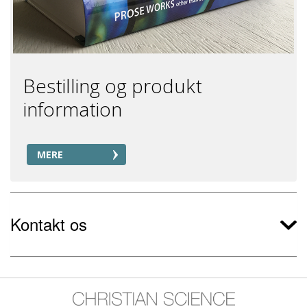
Bestilling og produkt
information
MERE
Kontakt os