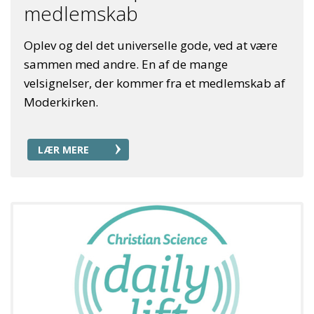
medlemskab
Oplev og del det universelle gode, ved at være
sammen med andre. En af de mange
velsignelser, der kommer fra et medlemskab af
Moderkirken.
LÆR MERE