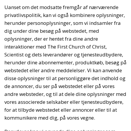
Uanset om det modsatte fremgår af nærværende
privatlivspolitik, kan vi også kombinere oplysninger,
herunder personoplysninger, som vi indsamler fra
dig under dine besøg på webstedet, med
oplysninger, der er hentet fra dine andre
interaktioner med The First Church of Christ,
Scientist og dets leverandører og tjenesteudbydere,
herunder dine abonnementer, produktkøb, besøg på
webstedet eller andre meddelelser. Vi kan anvende
disse oplysninger til at personliggøre det indhold og
de annoncer, du ser på webstedet eller på vores
andre websteder, og til at dele dine oplysninger med
vores associerede selskaber eller tjenesteudbydere,
for at tilbyde webstedet eller annoncer eller til at
kommunikere med dig, på vores vegne.