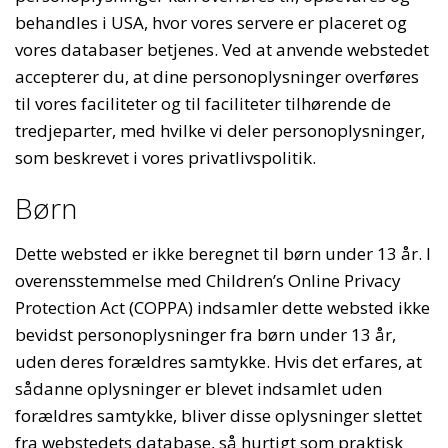
behandles i USA, hvor vores servere er placeret og
vores databaser betjenes. Ved at anvende webstedet
accepterer du, at dine personoplysninger overføres
til vores faciliteter og til faciliteter tilhørende de
tredjeparter, med hvilke vi deler personoplysninger,
som beskrevet i vores privatlivspolitik.
Børn
Dette websted er ikke beregnet til børn under 13 år. I
overensstemmelse med Children’s Online Privacy
Protection Act (COPPA) indsamler dette websted ikke
bevidst personoplysninger fra børn under 13 år,
uden deres forældres samtykke. Hvis det erfares, at
sådanne oplysninger er blevet indsamlet uden
forældres samtykke, bliver disse oplysninger slettet
fra webstedets database, så hurtigt som praktisk