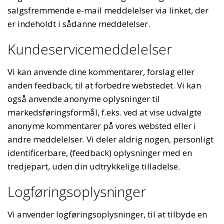
salgsfremmende e-mail meddelelser via linket, der
er indeholdt i sådanne meddelelser.
Kundeservicemeddelelser
Vi kan anvende dine kommentarer, forslag eller
anden feedback, til at forbedre webstedet. Vi kan
også anvende anonyme oplysninger til
markedsføringsformål, f.eks. ved at vise udvalgte
anonyme kommentarer på vores websted eller i
andre meddelelser. Vi deler aldrig nogen, personligt
identificerbare, (feedback) oplysninger med en
tredjepart, uden din udtrykkelige tilladelse.
Logføringsoplysninger
Vi anvender logføringsoplysninger, til at tilbyde en