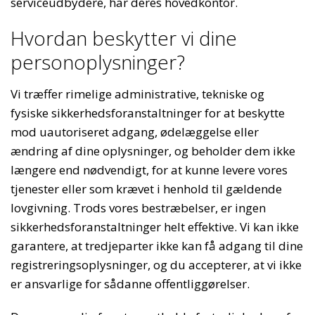
serviceudbydere, har deres hovedkontor.
Hvordan beskytter vi dine
personoplysninger?
Vi træffer rimelige administrative, tekniske og
fysiske sikkerhedsforanstaltninger for at beskytte
mod uautoriseret adgang, ødelæggelse eller
ændring af dine oplysninger, og beholder dem ikke
længere end nødvendigt, for at kunne levere vores
tjenester eller som krævet i henhold til gældende
lovgivning. Trods vores bestræbelser, er ingen
sikkerhedsforanstaltninger helt effektive. Vi kan ikke
garantere, at tredjeparter ikke kan få adgang til dine
registreringsoplysninger, og du accepterer, at vi ikke
er ansvarlige for sådanne offentliggørelser.