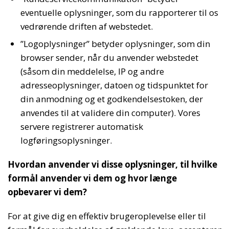
eventuelle oplysninger, som du rapporterer til os
vedrørende driften af webstedet.
”Logoplysninger” betyder oplysninger, som din
browser sender, når du anvender webstedet
(såsom din meddelelse, IP og andre
adresseoplysninger, datoen og tidspunktet for
din anmodning og et godkendelsestoken, der
anvendes til at validere din computer). Vores
servere registrerer automatisk
logføringsoplysninger.
Hvordan anvender vi disse oplysninger, til hvilke
formål anvender vi dem og hvor længe
opbevarer vi dem?
For at give dig en effektiv brugeroplevelse eller til