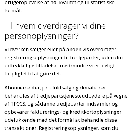
brugeroplevelse af høj kvalitet og til statistiske
formål.
Til hvem overdrager vi dine
personoplysninger?
Vi hverken sælger eller på anden vis overdrager
registreringsoplysninger til tredjeparter, uden din
udtrykkelige tilladelse, medmindre vi er lovligt
forpligtet til at gøre det.
Abonnementer, produktsalg og donationer
behandles af tredjepartstjenesteudbydere på vegne
af TFCCS, og sådanne tredjeparter indsamler og
opbevarer fakturerings- og kreditkortoplysninger,
udelukkende med det formål at behandle disse
transaktioner. Registreringsoplysninger, som du