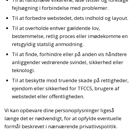
fejlsøgning i forbindelse med problemer.
Til at forbedre webstedet, dets indhold og layout.
Til at overholde enhver gældende lov,
bestemmelse, retlig proces eller imødekomme en
retsgyldig statslig anmodning.
Til at finde, forhindre eller på anden vis håndtere
anliggender vedrørende svindel, sikkerhed eller
teknologi.
Til at beskytte mod truende skade på rettigheder,
ejendom eller sikkerhed for TFCCS, brugere af
webstedet eller offentligheden.
Vi kan opbevare dine personoplysninger ligeså
længe det er nødvendigt, for at opfylde eventuelle
formål beskrevet i nærværende privatlivspolitik.