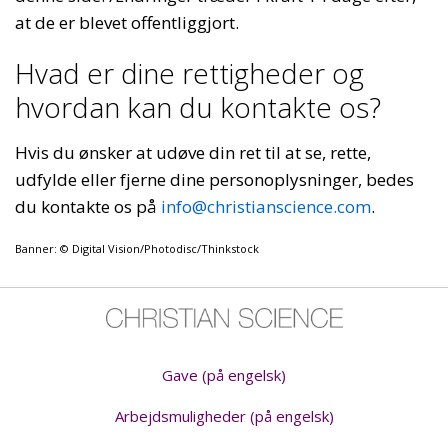
at de er blevet offentliggjort.
Hvad er dine rettigheder og
hvordan kan du kontakte os?
Hvis du ønsker at udøve din ret til at se, rette,
udfylde eller fjerne dine personoplysninger, bedes
du kontakte os på
info@christianscience.com
.
Banner: © Digital Vision/Photodisc/Thinkstock
Gave (på engelsk)
Arbejdsmuligheder (på engelsk)