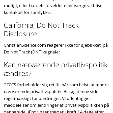
muligt, eller barnets forælder eller værge vil blive
kontaktet for samtykke.
California, Do Not Track
Disclosure
ChristianScience.com reagerer ikke for øjeblikket, på
Do Not Track (DNT)-signaler.
Kan nærværende privatlivspolitik
ændres?
TFCCS forbeholder sig ret til, når som helst, at ændre
nærværende privatlivspolitik. Besøg denne side
regelmæssigt for ændringer. Vi offentliggør
meddelelser om ændringer af privatlivspolitikken på
denne side. Ændringer træder i kraft 14 dage efter,