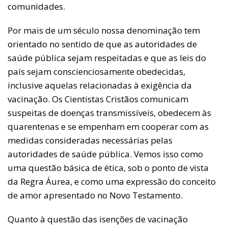
comunidades.
Por mais de um século nossa denominação tem
orientado no sentido de que as autoridades de
saúde pública sejam respeitadas e que as leis do
país sejam conscienciosamente obedecidas,
inclusive aquelas relacionadas à exigência da
vacinação. Os Cientistas Cristãos comunicam
suspeitas de doenças transmissíveis, obedecem às
quarentenas e se empenham em cooperar com as
medidas consideradas necessárias pelas
autoridades de saúde pública. Vemos isso como
uma questão básica de ética, sob o ponto de vista
da Regra Áurea, e como uma expressão do conceito
de amor apresentado no Novo Testamento.
Quanto à questão das isenções de vacinação