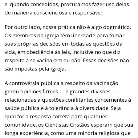
e, quando concedidas, procuramos fazer uso delas
de maneira conscienciosa e responsável.
Por outro lado, nossa prática não é algo dogmático.
Os membros da igreja têm liberdade para tomar
suas próprias decisões em todas as questões da
vida, em obediência às leis, inclusive no que diz
respeito a se vacinarem ou não. Essas decisões não
são impostas pela igreja.
A controvérsia pública a respeito da vacinação
gerou opiniões firmes — e grandes divisões —
relacionadas a questões conflitantes concernentes à
saúde pública e à tolerância à diversidade. Seja
qual for a resposta correta para qualquer
comunidade, os Cientistas Cristãos esperam que sua
longa experiência, como uma minoria religiosa que