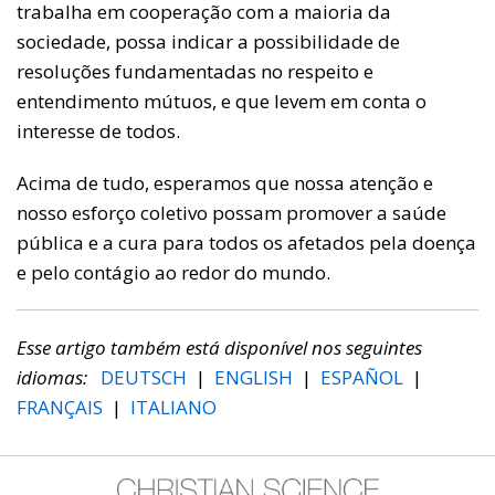
trabalha em cooperação com a maioria da
sociedade, possa indicar a possibilidade de
resoluções fundamentadas no respeito e
entendimento mútuos, e que levem em conta o
interesse de todos.
Acima de tudo, esperamos que nossa atenção e
nosso esforço coletivo possam promover a saúde
pública e a cura para todos os afetados pela doença
e pelo contágio ao redor do mundo.
Esse artigo também está disponível nos seguintes
idiomas:
DEUTSCH
|
ENGLISH
|
ESPAÑOL
|
FRANÇAIS
|
ITALIANO