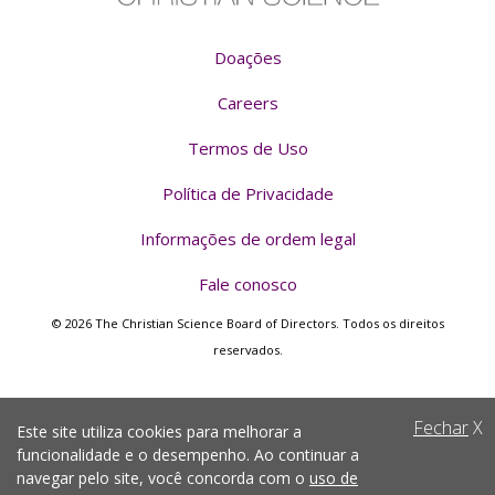
Doações
Careers
Termos de Uso
Política de Privacidade
Informações de ordem legal
Fale conosco
© 2026 The Christian Science Board of Directors. Todos os direitos
reservados.
Fechar
X
Este site utiliza cookies para melhorar a
funcionalidade e o desempenho. Ao continuar a
navegar pelo site, você concorda com o
uso de