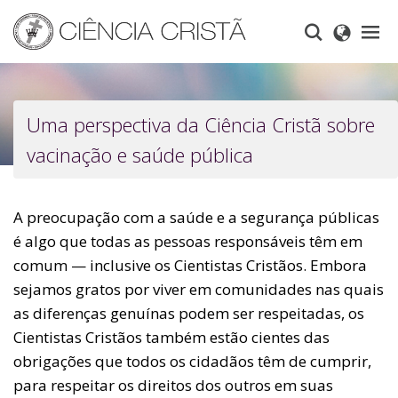
Skip
to
main
content
Uma perspectiva da Ciência Cristã sobre
vacinação e saúde pública
A preocupação com a saúde e a segurança públicas
é algo que todas as pessoas responsáveis têm em
comum — inclusive os Cientistas Cristãos. Embora
sejamos gratos por viver em comunidades nas quais
as diferenças genuínas podem ser respeitadas, os
Cientistas Cristãos também estão cientes das
obrigações que todos os cidadãos têm de cumprir,
para respeitar os direitos dos outros em suas