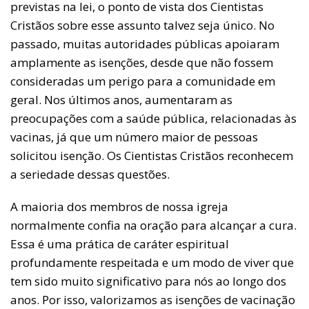
previstas na lei, o ponto de vista dos Cientistas
Cristãos sobre esse assunto talvez seja único. No
passado, muitas autoridades públicas apoiaram
amplamente as isenções, desde que não fossem
consideradas um perigo para a comunidade em
geral. Nos últimos anos, aumentaram as
preocupações com a saúde pública, relacionadas às
vacinas, já que um número maior de pessoas
solicitou isenção. Os Cientistas Cristãos reconhecem
a seriedade dessas questões.
A maioria dos membros de nossa igreja
normalmente confia na oração para alcançar a cura.
Essa é uma prática de caráter espiritual
profundamente respeitada e um modo de viver que
tem sido muito significativo para nós ao longo dos
anos. Por isso, valorizamos as isenções de vacinação