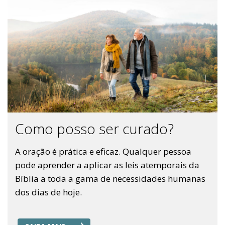
Como posso ser curado?
A oração é prática e eficaz. Qualquer pessoa
pode aprender a aplicar as leis atemporais da
Bíblia a toda a gama de necessidades humanas
dos dias de hoje.