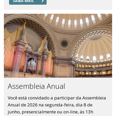
SAIBA MAIS
Assembleia Anual
Você está convidado a participar da Assembleia
Anual de 2026 na segunda-feira, dia 8 de
junho, presencialmente ou on-line, às 13h