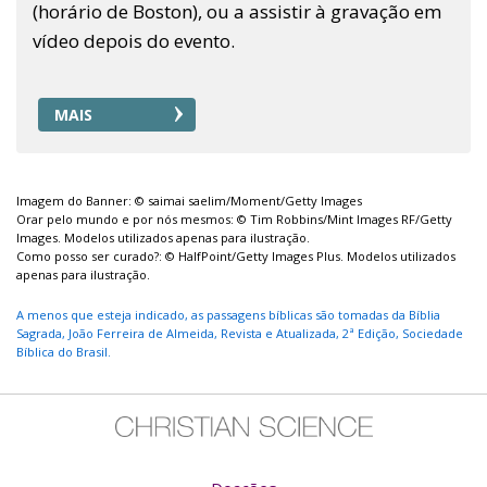
(horário de Boston), ou a assistir à gravação em
vídeo depois do evento.
MAIS
Imagem do Banner: © saimai saelim/Moment/Getty Images
Orar pelo mundo e por nós mesmos: © Tim Robbins/Mint Images RF/Getty
Images. Modelos utilizados apenas para ilustração.
Como posso ser curado?: © HalfPoint/Getty Images Plus. Modelos utilizados
apenas para ilustração.
A menos que esteja indicado, as passagens bíblicas são tomadas da Bíblia
Sagrada, João Ferreira de Almeida, Revista e Atualizada, 2ª Edição, Sociedade
Bíblica do Brasil.