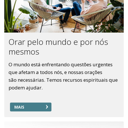
Orar pelo mundo e por nós
mesmos
O mundo está enfrentando questões urgentes
que afetam a todos nós, e nossas orações
são necessárias. Temos recursos espirituais que
podem ajudar.
MAIS