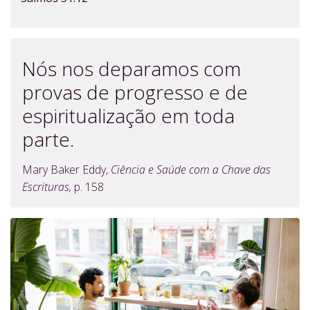
Nós nos deparamos com
provas de progresso e de
espiritualização em toda
parte.
Mary Baker Eddy,
Ciência e Saúde com a Chave das
Escrituras,
p. 158