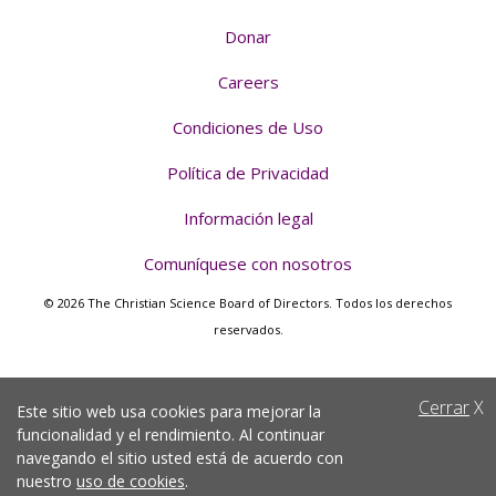
Donar
Careers
Condiciones de Uso
Política de Privacidad
Información legal
Comuníquese con nosotros
© 2026 The Christian Science Board of Directors. Todos los derechos
reservados.
Cerrar
X
Este sitio web usa cookies para mejorar la
funcionalidad y el rendimiento. Al continuar
navegando el sitio usted está de acuerdo con
nuestro
uso de cookies
.