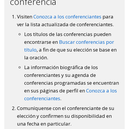
conferencia
Visiten
Conozca a los conferenciantes
para
ver la lista actualizada de conferenciantes.
Los títulos de las conferencias pueden
encontrarse en
Buscar conferencias por
título
, a fin de que su elección se base en
la oración.
La información biográfica de los
conferenciantes y su agenda de
conferencias programadas se encuentran
en sus páginas de perfil en
Conozca a los
conferenciantes
.
Comuníquense con el conferenciante de su
elección y confirmen su disponibilidad en
una fecha en particular.