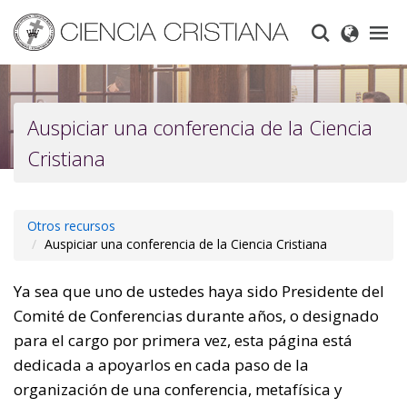
Skip
to
main
content
Auspiciar una conferencia de la Ciencia
Cristiana
Otros recursos
Auspiciar una conferencia de la Ciencia Cristiana
Ya sea que uno de ustedes haya sido Presidente del
Comité de Conferencias durante años, o designado
para el cargo por primera vez, esta página está
dedicada a apoyarlos en cada paso de la
organización de una conferencia, metafísica y