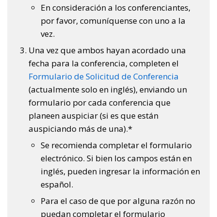
En consideración a los conferenciantes,
por favor, comuníquense con uno a la
vez.
Una vez que ambos hayan acordado una
fecha para la conferencia, completen el
Formulario de Solicitud de Conferencia
(actualmente solo en inglés), enviando un
formulario por cada conferencia que
planeen auspiciar (si es que están
auspiciando más de una).*
Se recomienda completar el formulario
electrónico. Si bien los campos están en
inglés, pueden ingresar la información en
español.
Para el caso de que por alguna razón no
puedan completar el formulario