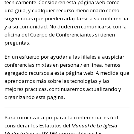
técnicamente. Consideren esta página web como
una guía, y cualquier recurso mencionado como
sugerencias que pueden adaptarse a su conferencia
y a su comunidad. No duden en comunicarse con la
oficina del Cuerpo de Conferenciantes si tienen
preguntas.
En un esfuerzo por ayudar a las filiales a auspiciar
conferencias mixtas en persona / en línea, hemos
agregado recursos a esta página web. A medida que
aprendamos más sobre las tecnologías y las
mejores prácticas, continuaremos actualizando y
organizando esta página.
Para comenzar a preparar la conferencia, es útil
considerar los Estatutos del
Manual de La Iglesia
Madre
(páginas 93-96) que establecen las