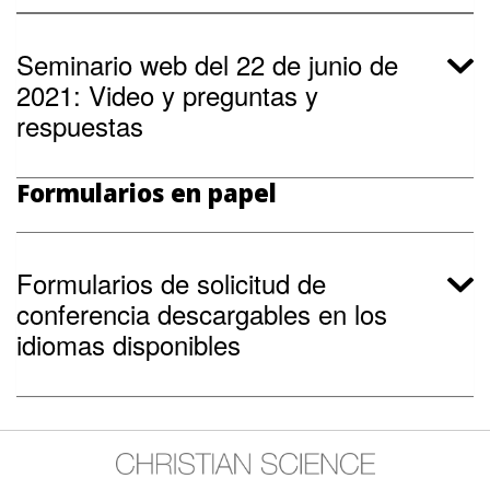
Seminario web del 22 de junio de
2021: Video y preguntas y
respuestas
Formularios en papel
Formularios de solicitud de
conferencia descargables en los
idiomas disponibles