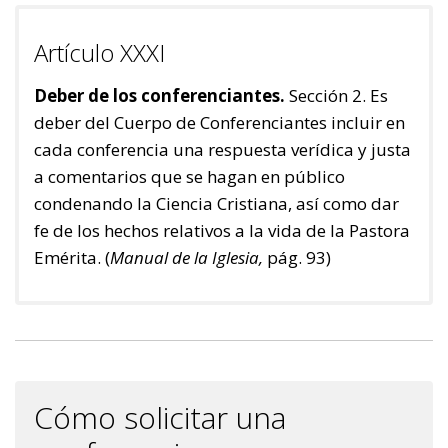
Artículo XXXI
Deber de los conferenciantes.
Sección 2. Es
deber del Cuerpo de Conferenciantes incluir en
cada conferencia una respuesta verídica y justa
a comentarios que se hagan en público
condenando la Ciencia Cristiana, así como dar
fe de los hechos relativos a la vida de la Pastora
Emérita. (
Manual de la Iglesia,
pág. 93)
Cómo solicitar una