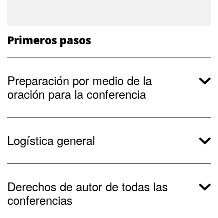
Primeros pasos
Preparación por medio de la
oración para la conferencia
Logística general
Derechos de autor de todas las
conferencias