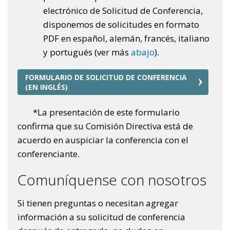
electrónico de Solicitud de Conferencia,
disponemos de solicitudes en formato
PDF en español, alemán, francés, italiano
y portugués (ver más
abajo
).
FORMULARIO DE SOLICITUD DE CONFERENCIA
(EN INGLÉS)
*La presentación de este formulario
confirma que su Comisión Directiva está de
acuerdo en auspiciar la conferencia con el
conferenciante.
Comuníquense con nosotros
Si tienen preguntas o necesitan agregar
información a su solicitud de conferencia