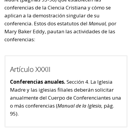
conferencias de la Ciencia Cristiana y cómo se
aplican a la demostración singular de su
conferencia. Estos dos estatutos del
Manual,
por
Mary Baker Eddy, pautan las actividades de las
conferencias:
Artículo XXXII
Conferencias anuales.
Sección 4. La Iglesia
Madre y las iglesias filiales deberán solicitar
anualmente del Cuerpo de Conferenciantes una
o más conferencias (
Manual de la Iglesia,
pág.
95).