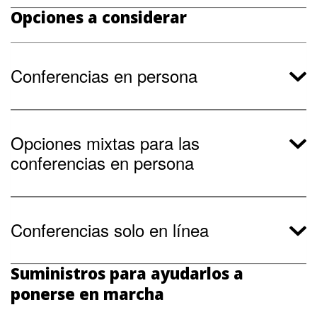
Opciones a considerar
Conferencias en persona
Opciones mixtas para las
conferencias en persona
Conferencias solo en línea
Suministros para ayudarlos a
ponerse en marcha