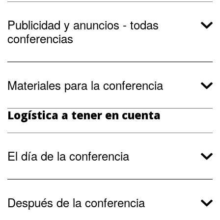
Publicidad y anuncios - todas
conferencias
Materiales para la conferencia
Logística a tener en cuenta
El día de la conferencia
Después de la conferencia