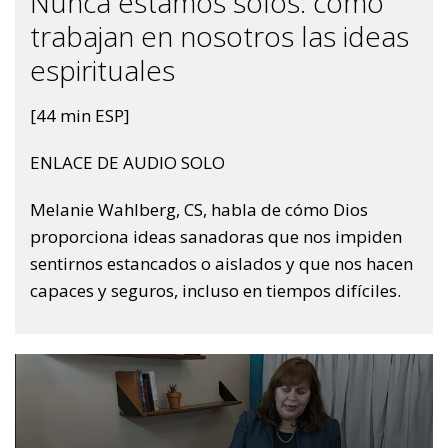
Nunca estamos solos: cómo
trabajan en nosotros las ideas
espirituales
[44 min ESP]
ENLACE DE AUDIO SOLO
Melanie Wahlberg, CS, habla de cómo Dios
proporciona ideas sanadoras que nos impiden
sentirnos estancados o aislados y que nos hacen
capaces y seguros, incluso en tiempos difíciles.