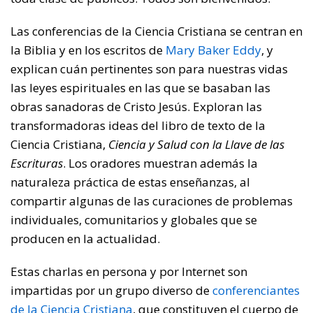
Las conferencias de la Ciencia Cristiana se centran en
la Biblia y en los escritos de
Mary Baker Eddy
, y
explican cuán pertinentes son para nuestras vidas
las leyes espirituales en las que se basaban las
obras sanadoras de Cristo Jesús. Exploran las
transformadoras ideas del libro de texto de la
Ciencia Cristiana,
Ciencia y Salud con la Llave de las
Escrituras
. Los oradores muestran además la
naturaleza práctica de estas enseñanzas, al
compartir algunas de las curaciones de problemas
individuales, comunitarios y globales que se
producen en la actualidad.
Estas charlas en persona y por Internet son
impartidas por un grupo diverso de
conferenciantes
de la Ciencia Cristiana
, que constituyen el cuerpo de