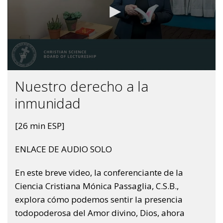
Nuestro derecho a la
inmunidad
[26 min ESP]
ENLACE DE AUDIO SOLO
En este breve video, la conferenciante de la
Ciencia Cristiana Mónica Passaglia, C.S.B.,
explora cómo podemos sentir la presencia
todopoderosa del Amor divino, Dios, ahora