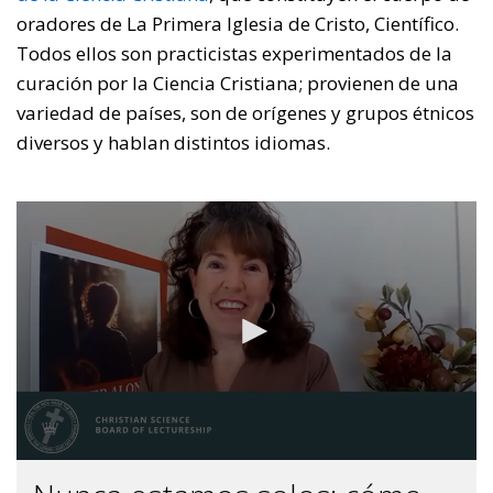
oradores de La Primera Iglesia de Cristo, Científico.
Todos ellos son practicistas experimentados de la
curación por la Ciencia Cristiana; provienen de una
variedad de países, son de orígenes y grupos étnicos
diversos y hablan distintos idiomas.