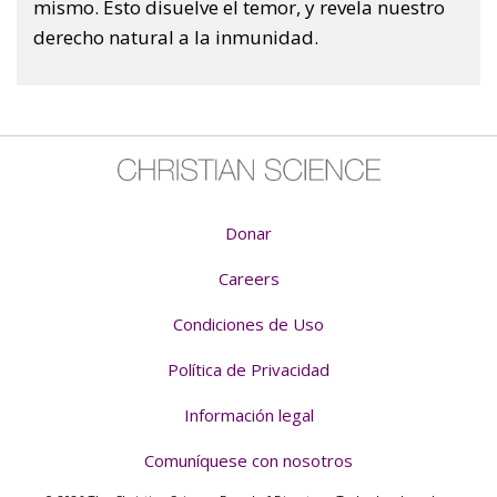
mismo. Esto disuelve el temor, y revela nuestro
derecho natural a la inmunidad.
Donar
Careers
Condiciones de Uso
Política de Privacidad
Información legal
Comuníquese con nosotros