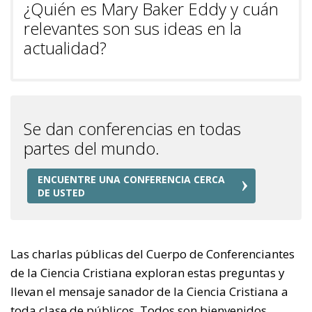
¿Quién es Mary Baker Eddy y cuán
relevantes son sus ideas en la
actualidad?
Se dan conferencias en todas
partes del mundo.
ENCUENTRE UNA CONFERENCIA CERCA
DE USTED
Las charlas públicas del Cuerpo de Conferenciantes
de la Ciencia Cristiana exploran estas preguntas y
llevan el mensaje sanador de la Ciencia Cristiana a
toda clase de públicos. Todos son bienvenidos.