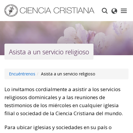
Skip
to
main
content
Asista a un servicio religioso
Encuéntrenos
Asista a un servicio religioso
Lo invitamos cordialmente a asistir a los servicios
religiosos dominicales y a las reuniones de
testimonios de los miércoles en cualquier iglesia
filial o sociedad de la Ciencia Cristiana del mundo.
Para ubicar iglesias y sociedades en su país o