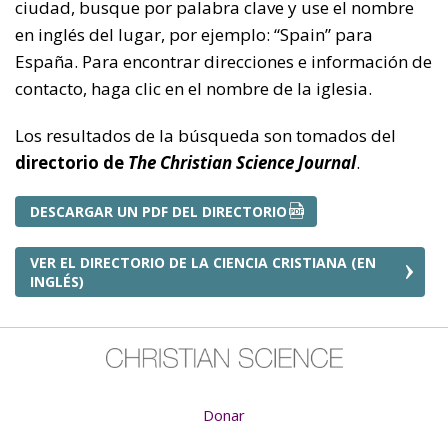
ciudad, busque por palabra clave y use el nombre
en inglés del lugar, por ejemplo: “Spain” para
España. Para encontrar direcciones e información de
contacto, haga clic en el nombre de la iglesia.
Los resultados de la búsqueda son tomados del
directorio de
The Christian Science Journal
.
DESCARGAR UN PDF DEL DIRECTORIO
VER EL DIRECTORIO DE LA CIENCIA CRISTIANA (EN
INGLÉS)
Donar