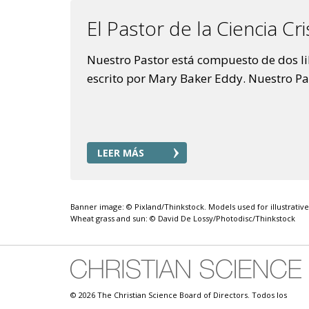
El Pastor de la Ciencia Cri
Nuestro Pastor está compuesto de dos li
escrito por Mary Baker Eddy. Nuestro Pas
LEER MÁS
Banner image: © Pixland/Thinkstock. Models used for illustrativ
Wheat grass and sun: © David De Lossy/Photodisc/Thinkstock
© 2026 The Christian Science Board of Directors. Todos los