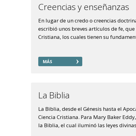
Creencias y enseñanzas
En lugar de un credo o creencias doctrin
escribió unos breves artículos de fe, qu
Cristiana, los cuales tienen su fundament
MÁS
La Biblia
La Biblia, desde el Génesis hasta el Apoca
Ciencia Cristiana. Para Mary Baker Eddy,
la Biblia, el cual iluminó las leyes divin