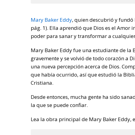
Mary Baker Eddy
, quien descubrió y fundó la
pág. 1). Ella aprendió que Dios es el Amor 
poder para sanar y transformar a cualquie
Mary Baker Eddy fue una estudiante de la B
gravemente y se volvió de todo corazón a Di
una nueva percepción acerca de Dios. Compre
que había ocurrido, así que estudió la Bibli
Cristiana.
Desde entonces, mucha gente ha sido sanada
la que se puede confiar.
Lea la obra principal de Mary Baker Eddy, el