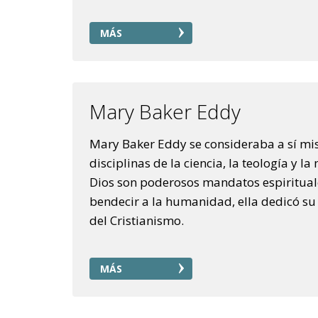
MÁS
Mary Baker Eddy
Mary Baker Eddy se consideraba a sí mi
disciplinas de la ciencia, la teología y 
Dios son poderosos mandatos espirituale
bendecir a la humanidad, ella dedicó su 
del Cristianismo.
MÁS