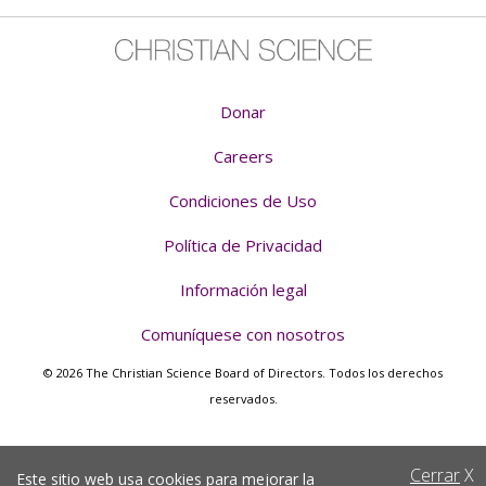
Donar
Careers
Condiciones de Uso
Política de Privacidad
Información legal
Comuníquese con nosotros
© 2026 The Christian Science Board of Directors. Todos los derechos
reservados.
Cerrar
X
Este sitio web usa cookies para mejorar la