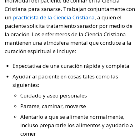
individual del paciente de confiar en la Ciencia
Cristiana para sanarse. Trabajan conjuntamente con
un
practicista de la Ciencia Cristiana
, a quien el
paciente solicita tratamiento sanador por medio de
la oración. Los enfermeros de la Ciencia Cristiana
mantienen una atmósfera mental que conduce a la
curación espiritual e incluye:
Expectativa de una curación rápida y completa
Ayudar al paciente en cosas tales como las
siguientes:
Cuidado y aseo personales
Pararse, caminar, moverse
Alentarlo a que se alimente normalmente,
incluso prepararle los alimentos y ayudarlo a
comer