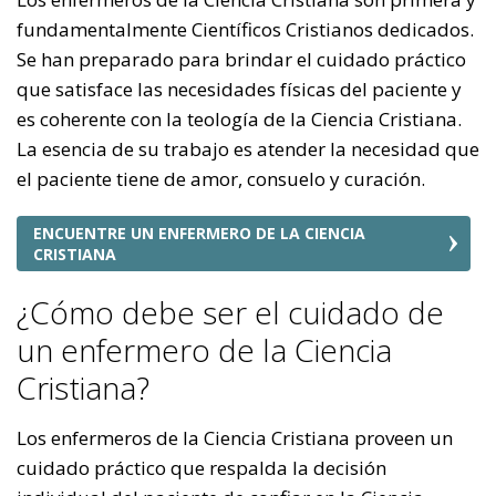
fundamentalmente Científicos Cristianos dedicados.
Se han preparado para brindar el cuidado práctico
que satisface las necesidades físicas del paciente y
es coherente con la teología de la Ciencia Cristiana.
La esencia de su trabajo es atender la necesidad que
el paciente tiene de amor, consuelo y curación.
ENCUENTRE UN ENFERMERO DE LA CIENCIA
CRISTIANA
¿Cómo debe ser el cuidado de
un enfermero de la Ciencia
Cristiana?
Los enfermeros de la Ciencia Cristiana proveen un
cuidado práctico que respalda la decisión