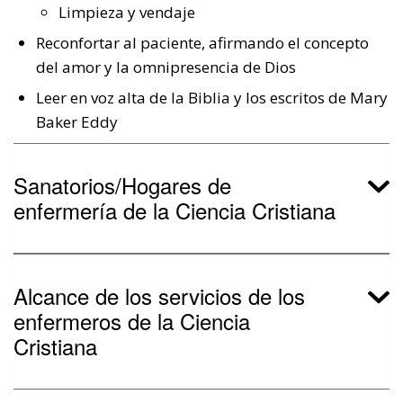
Limpieza y vendaje
Reconfortar al paciente, afirmando el concepto
del amor y la omnipresencia de Dios
Leer en voz alta de la Biblia y los escritos de Mary
Baker Eddy
Sanatorios/Hogares de
enfermería de la Ciencia Cristiana
Alcance de los servicios de los
enfermeros de la Ciencia
Cristiana