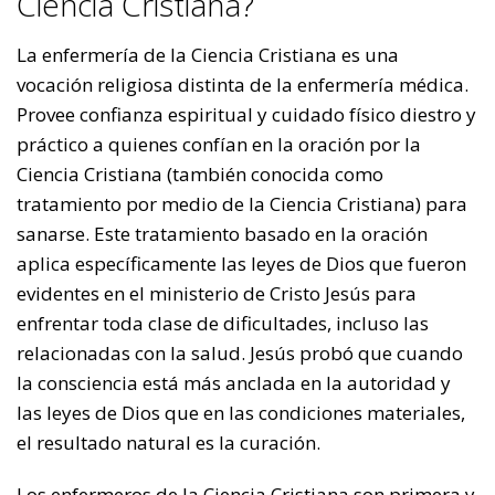
Ciencia Cristiana?
La enfermería de la Ciencia Cristiana es una
vocación religiosa distinta de la enfermería médica.
Provee confianza espiritual y cuidado físico diestro y
práctico a quienes confían en la oración por la
Ciencia Cristiana (también conocida como
tratamiento por medio de la Ciencia Cristiana) para
sanarse. Este tratamiento basado en la oración
aplica específicamente las leyes de Dios que fueron
evidentes en el ministerio de Cristo Jesús para
enfrentar toda clase de dificultades, incluso las
relacionadas con la salud. Jesús probó que cuando
la consciencia está más anclada en la autoridad y
las leyes de Dios que en las condiciones materiales,
el resultado natural es la curación.
Los enfermeros de la Ciencia Cristiana son primera y