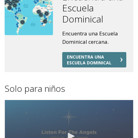
Escuela
Dominical
Encuentra una Escuela
Dominical cercana.
ENCUENTRA UNA
ESCUELA DOMINICAL
Solo para niños