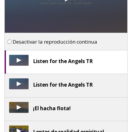
Desactivar la reproducción continua
Listen for the Angels TR
Listen for the Angels TR
¡El hacha flota!
Lentes de realidad espiritual