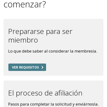
comenzar?
Prepararse para ser
miembro
Lo que debe saber al considerar la membresía.
VER REQUISITOS
El proceso de afiliación
Pasos para completar la solicitud y enviárnosla.