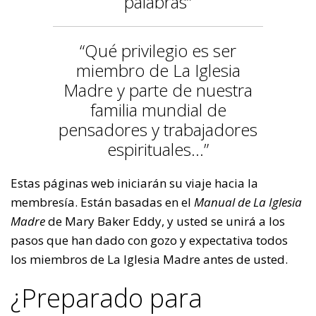
palabras”
“Qué privilegio es ser
miembro de La Iglesia
Madre y parte de nuestra
familia mundial de
pensadores y trabajadores
espirituales...”
Estas páginas web iniciarán su viaje hacia la
membresía. Están basadas en el
Manual de La Iglesia
Madre
de Mary Baker Eddy, y usted se unirá a los
pasos que han dado con gozo y expectativa todos
los miembros de La Iglesia Madre antes de usted.
¿Preparado para