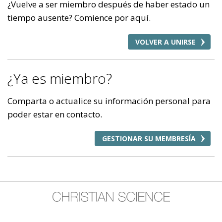
¿Vuelve a ser miembro después de haber estado un
tiempo ausente? Comience por aquí.
VOLVER A UNIRSE
¿Ya es miembro?
Comparta o actualice su información personal para
poder estar en contacto.
GESTIONAR SU MEMBRESÍA