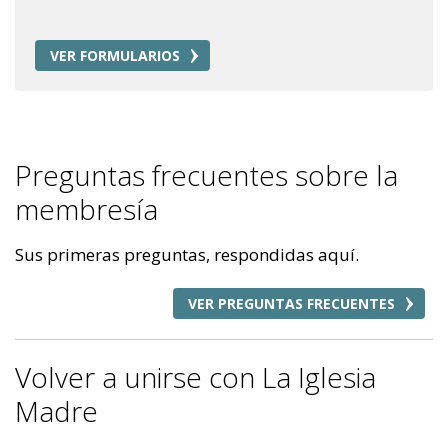
VER FORMULARIOS
Preguntas frecuentes sobre la
membresía
Sus primeras preguntas, respondidas aquí.
VER PREGUNTAS FRECUENTES
Volver a unirse con La Iglesia
Madre