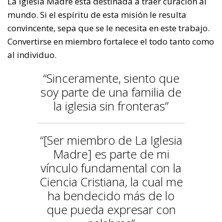
La Iglesia Madre está destinada a traer curación al
mundo. Si el espíritu de esta misión le resulta
convincente, sepa que se le necesita en este trabajo.
Convertirse en miembro fortalece el todo tanto como
al individuo.
“Sinceramente, siento que
soy parte de una familia de
la iglesia sin fronteras”
“[Ser miembro de La Iglesia
Madre] es parte de mi
vínculo fundamental con la
Ciencia Cristiana, la cual me
ha bendecido más de lo
que pueda expresar con