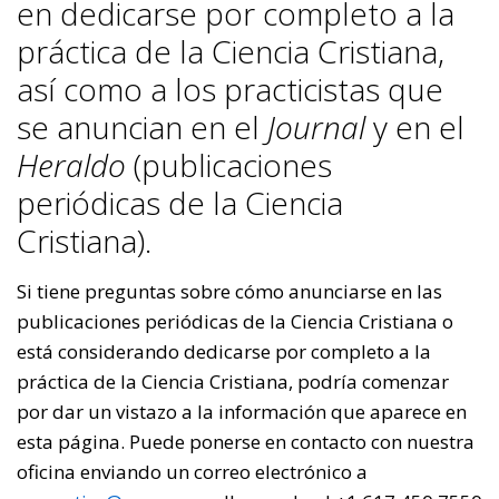
en dedicarse por completo a la
práctica de la Ciencia Cristiana,
así como a los practicistas que
se anuncian en el
Journal
y en el
Heraldo
(publicaciones
periódicas de la Ciencia
Cristiana).
Si tiene preguntas sobre cómo anunciarse en las
publicaciones periódicas de la Ciencia Cristiana o
está considerando dedicarse por completo a la
práctica de la Ciencia Cristiana, podría comenzar
por dar un vistazo a la información que aparece en
esta página. Puede ponerse en contacto con nuestra
oficina enviando un correo electrónico a