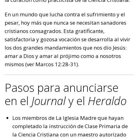
En un mundo que lucha contra el sufrimiento y el
pesar, hoy más que nunca se necesitan sanadores
cristianos consagrados. Esta gratificante,
satisfactoria y gozosa vocación se desarrolla al vivir
los dos grandes mandamientos que nos dio Jesús:
amar a Dios y amar al prójimo como a nosotros
mismos (ver Marcos 12:28-31).
Pasos para anunciarse
en el
Journal
y el
Heraldo
Los miembros de La Iglesia Madre que hayan
completado la instrucción de Clase Primaria de
la Ciencia Cristiana con un maestro autorizado