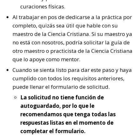
curaciones físicas.
Al trabajar en pos de dedicarse a la práctica por
completo, quizás sea útil que hable con su
maestro de la Ciencia Cristiana. Si su maestro ya
no está con nosotros, podría solicitar la guía de
otro maestro o practicista de la Ciencia Cristiana
que lo apoye como mentor.
Cuando se sienta listo para dar este paso y haya
cumplido con todos los requisitos anteriores,
puede llenar el formulario de solicitud.
La solicitud no tiene función de
autoguardado, por lo que le
recomendamos que tenga todas las
respuestas listas en el momento de
completar el formulario.