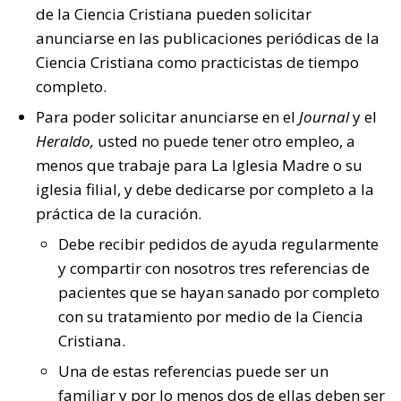
de la Ciencia Cristiana pueden solicitar
anunciarse en las publicaciones periódicas de la
Ciencia Cristiana como practicistas de tiempo
completo.
Para poder solicitar anunciarse en el
Journal
y el
Heraldo,
usted no puede tener otro empleo, a
menos que trabaje para La Iglesia Madre o su
iglesia filial, y debe dedicarse por completo a la
práctica de la curación.
Debe recibir pedidos de ayuda regularmente
y compartir con nosotros tres referencias de
pacientes que se hayan sanado por completo
con su tratamiento por medio de la Ciencia
Cristiana.
Una de estas referencias puede ser un
familiar y por lo menos dos de ellas deben ser