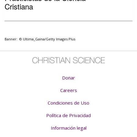
Cristiana
Banner: © Ultima_Gaina/Getty Images Plus
Donar
Careers
Condiciones de Uso
Política de Privacidad
Información legal