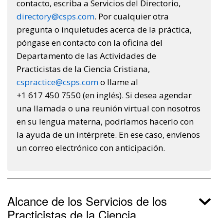
contacto, escriba a Servicios del Directorio,
directory@csps.com
. Por cualquier otra
pregunta o inquietudes acerca de la práctica,
póngase en contacto con la oficina del
Departamento de las Actividades de
Practicistas de la Ciencia Cristiana,
cspractice@csps.com
o llame al
+1 617 450 7550 (en inglés). Si desea agendar
una llamada o una reunión virtual con nosotros
en su lengua materna, podríamos hacerlo con
la ayuda de un intérprete. En ese caso, envíenos
un correo electrónico con anticipación.
Alcance de los Servicios de los
Practicistas de la Ciencia