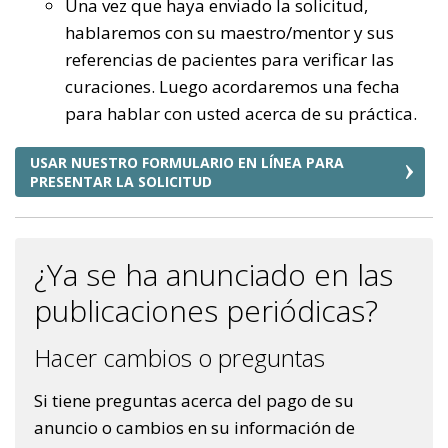
Una vez que haya enviado la solicitud,
hablaremos con su maestro/mentor y sus
referencias de pacientes para verificar las
curaciones. Luego acordaremos una fecha
para hablar con usted acerca de su práctica.
USAR NUESTRO FORMULARIO EN LÍNEA PARA
PRESENTAR LA SOLICITUD
¿Ya se ha anunciado en las
publicaciones periódicas?
Hacer cambios o preguntas
Si tiene preguntas acerca del pago de su
anuncio o cambios en su información de