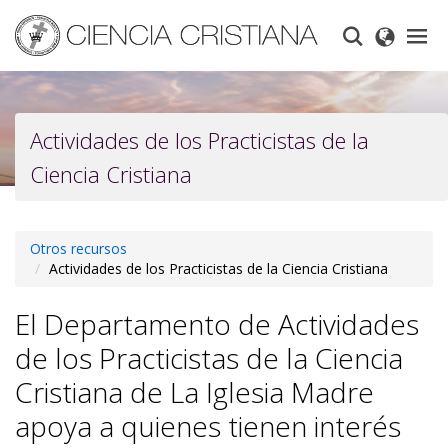
Skip
to
main
content
Actividades de los Practicistas de la
Ciencia Cristiana
Otros recursos
Actividades de los Practicistas de la Ciencia Cristiana
El Departamento de Actividades
de los Practicistas de la Ciencia
Cristiana de La Iglesia Madre
apoya a quienes tienen interés