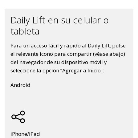
Daily Lift en su celular o
tableta
Para un acceso fácil y rápido al Daily Lift, pulse
el relevante ícono para compartir (véase abajo)
del navegador de su dispositivo móvil y
seleccione la opción “Agregar a Inicio”:
Android
iPhone/iPad