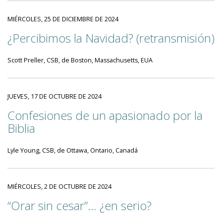
MIÉRCOLES, 25 DE DICIEMBRE DE 2024
¿Percibimos la Navidad? (retransmisión)
Scott Preller, CSB, de Boston, Massachusetts, EUA
JUEVES, 17 DE OCTUBRE DE 2024
Confesiones de un apasionado por la
Biblia
Lyle Young, CSB, de Ottawa, Ontario, Canadá
MIÉRCOLES, 2 DE OCTUBRE DE 2024
“Orar sin cesar”... ¿en serio?