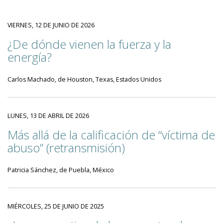
VIERNES, 12 DE JUNIO DE 2026
¿De dónde vienen la fuerza y la
energía?
Carlos Machado, de Houston, Texas, Estados Unidos
LUNES, 13 DE ABRIL DE 2026
Más allá de la calificación de “víctima de
abuso” (retransmisión)
Patricia Sánchez, de Puebla, México
MIÉRCOLES, 25 DE JUNIO DE 2025