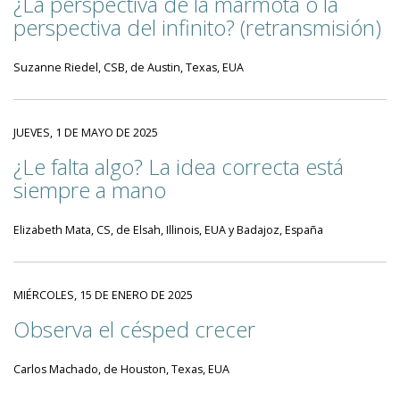
¿La perspectiva de la marmota o la
perspectiva del infinito? (retransmisión)
Suzanne Riedel, CSB, de Austin, Texas, EUA
JUEVES, 1 DE MAYO DE 2025
¿Le falta algo? La idea correcta está
siempre a mano
Elizabeth Mata, CS, de Elsah, Illinois, EUA y Badajoz, España
MIÉRCOLES, 15 DE ENERO DE 2025
Observa el césped crecer
Carlos Machado, de Houston, Texas, EUA