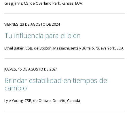
Greg Jarvis, CS, de Overland Park, Kansas, EUA
VIERNES, 23 DE AGOSTO DE 2024
Tu influencia para el bien
Ethel Baker, CSB, de Boston, Massachusetts y Buffalo, Nueva York, EUA
JUEVES, 15 DE AGOSTO DE 2024
Brindar estabilidad en tiempos de
cambio
Lyle Young, CSB, de Ottawa, Ontario, Canadá