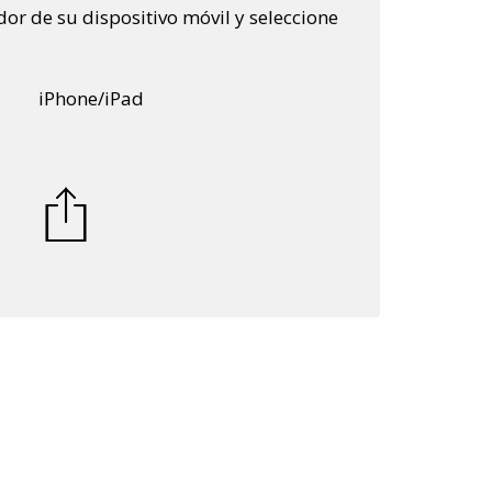
or de su dispositivo móvil y seleccione
iPhone/iPad