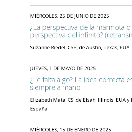
MIÉRCOLES, 25 DE JUNIO DE 2025
¿La perspectiva de la marmota o 
perspectiva del infinito? (retrans
Suzanne Riedel, CSB, de Austin, Texas, EUA
JUEVES, 1 DE MAYO DE 2025
¿Le falta algo? La idea correcta e
siempre a mano
Elizabeth Mata, CS, de Elsah, Illinois, EUA y
España
MIÉRCOLES, 15 DE ENERO DE 2025