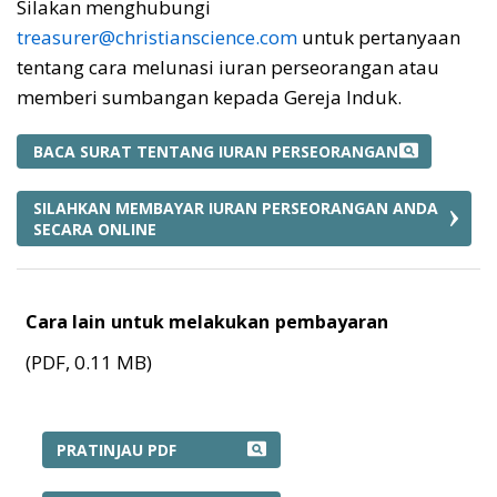
Silakan menghubungi
treasurer@christianscience.com
untuk pertanyaan
tentang cara melunasi iuran perseorangan atau
memberi sumbangan kepada Gereja Induk.
BACA SURAT TENTANG IURAN PERSEORANGAN
SILAHKAN MEMBAYAR IURAN PERSEORANGAN ANDA
SECARA ONLINE
Cara lain untuk melakukan pembayaran
(PDF, 0.11 MB)
CARA LAIN UNTUK MELAKUKAN PEMBAY
PRATINJAU PDF