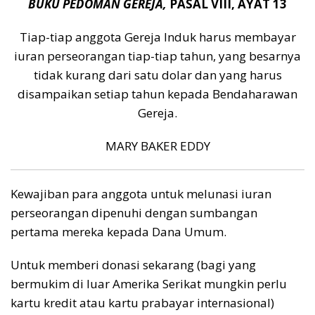
BUKU PEDOMAN GEREJA,
PASAL VIII, AYAT 13
Tiap-tiap anggota Gereja Induk harus membayar
iuran perseorangan tiap-tiap tahun, yang besarnya
tidak kurang dari satu dolar dan yang harus
disampaikan setiap tahun kepada Bendaharawan
Gereja.
MARY BAKER EDDY
Kewajiban para anggota untuk melunasi iuran
perseorangan dipenuhi dengan sumbangan
pertama mereka kepada Dana Umum.
Untuk memberi donasi sekarang (bagi yang
bermukim di luar Amerika Serikat mungkin perlu
kartu kredit atau kartu prabayar internasional)