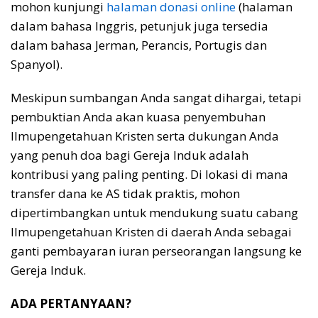
mohon kunjungi
halaman donasi online
(halaman
dalam bahasa Inggris, petunjuk juga tersedia
dalam bahasa Jerman, Perancis, Portugis dan
Spanyol).
Meskipun sumbangan Anda sangat dihargai, tetapi
pembuktian Anda akan kuasa penyembuhan
Ilmupengetahuan Kristen serta dukungan Anda
yang penuh doa bagi Gereja Induk adalah
kontribusi yang paling penting. Di lokasi di mana
transfer dana ke AS tidak praktis, mohon
dipertimbangkan untuk mendukung suatu cabang
Ilmupengetahuan Kristen di daerah Anda sebagai
ganti pembayaran iuran perseorangan langsung ke
Gereja Induk.
ADA PERTANYAAN?