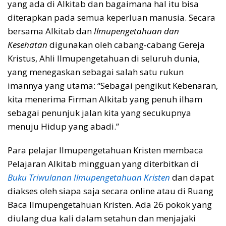
yang ada di Alkitab dan bagaimana hal itu bisa
diterapkan pada semua keperluan manusia. Secara
bersama Alkitab dan
Ilmupengetahuan
dan
Kesehatan
digunakan oleh cabang-cabang Gereja
Kristus, Ahli Ilmupengetahuan di seluruh dunia,
yang menegaskan sebagai salah satu rukun
imannya yang utama: “Sebagai pengikut Kebenaran,
kita menerima Firman Alkitab yang penuh ilham
sebagai penunjuk jalan kita yang secukupnya
menuju Hidup yang abadi.”
Para pelajar Ilmupengetahuan Kristen membaca
Pelajaran Alkitab mingguan yang diterbitkan di
Buku Triwulanan Ilmupengetahuan Kristen
dan dapat
diakses oleh siapa saja secara online atau di Ruang
Baca Ilmupengetahuan Kristen. Ada 26 pokok yang
diulang dua kali dalam setahun dan menjajaki