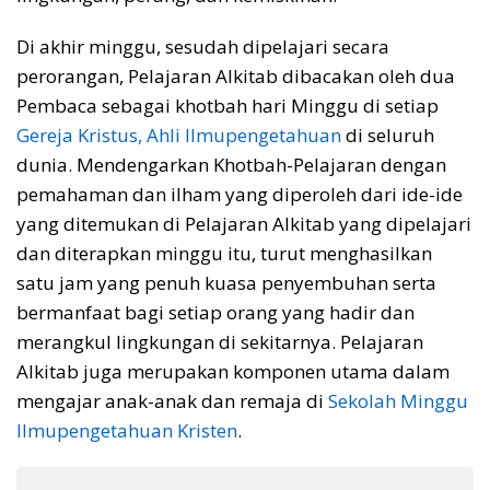
Di akhir minggu, sesudah dipelajari secara
perorangan, Pelajaran Alkitab dibacakan oleh dua
Pembaca sebagai khotbah hari Minggu di setiap
Gereja Kristus, Ahli Ilmupengetahuan
di seluruh
dunia. Mendengarkan Khotbah-Pelajaran dengan
pemahaman dan ilham yang diperoleh dari ide-ide
yang ditemukan di Pelajaran Alkitab yang dipelajari
dan diterapkan minggu itu, turut menghasilkan
satu jam yang penuh kuasa penyembuhan serta
bermanfaat bagi setiap orang yang hadir dan
merangkul lingkungan di sekitarnya. Pelajaran
Alkitab juga merupakan komponen utama dalam
mengajar anak-anak dan remaja di
Sekolah Minggu
Ilmupengetahuan Kristen
.