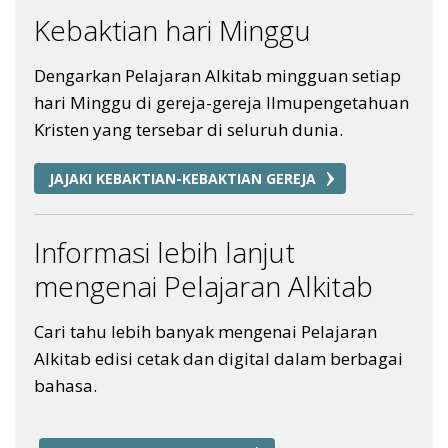
Kebaktian hari Minggu
Dengarkan Pelajaran Alkitab mingguan setiap
hari Minggu di gereja-gereja Ilmupengetahuan
Kristen yang tersebar di seluruh dunia.
JAJAKI KEBAKTIAN-KEBAKTIAN GEREJA
Informasi lebih lanjut
mengenai Pelajaran Alkitab
Cari tahu lebih banyak mengenai Pelajaran
Alkitab edisi cetak dan digital dalam berbagai
bahasa.