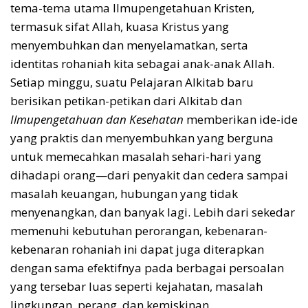
tema-tema utama Ilmupengetahuan Kristen,
termasuk sifat Allah, kuasa Kristus yang
menyembuhkan dan menyelamatkan, serta
identitas rohaniah kita sebagai anak-anak Allah.
Setiap minggu, suatu Pelajaran Alkitab baru
berisikan petikan-petikan dari Alkitab dan
Ilmupengetahuan dan Kesehatan
memberikan ide-ide
yang praktis dan menyembuhkan yang berguna
untuk memecahkan masalah sehari-hari yang
dihadapi orang—dari penyakit dan cedera sampai
masalah keuangan, hubungan yang tidak
menyenangkan, dan banyak lagi. Lebih dari sekedar
memenuhi kebutuhan perorangan, kebenaran-
kebenaran rohaniah ini dapat juga diterapkan
dengan sama efektifnya pada berbagai persoalan
yang tersebar luas seperti kejahatan, masalah
lingkungan, perang, dan kemiskinan.