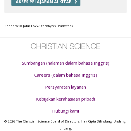
AKSES PELAJARAN ALKITAB
Bendera: © John Foxx/Stockbyte/Thinkstock
Sumbangan (halaman dalam bahasa Inggris)
Careers (dalam bahasa Inggris)
Persyaratan layanan
Kebijakan kerahasiaan pribadi
Hubungi kami
© 2026 The Christian Science Board of Directors. Hak Cipta Dilindungi Undang-
undang.