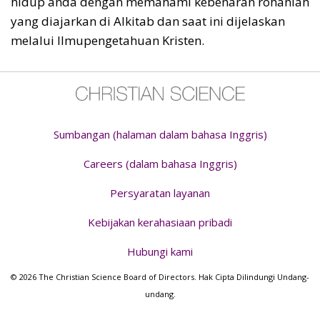
hidup anda dengan memahami kebenaran rohaniah
yang diajarkan di Alkitab dan saat ini dijelaskan
melalui Ilmupengetahuan Kristen.
Sumbangan (halaman dalam bahasa Inggris)
Careers (dalam bahasa Inggris)
Persyaratan layanan
Kebijakan kerahasiaan pribadi
Hubungi kami
© 2026 The Christian Science Board of Directors. Hak Cipta Dilindungi Undang-
undang.