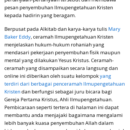
pesan penyembuhan Ilmupengetahuan Kristen
kepada hadirin yang beragam.
Berpusat pada Alkitab dan karya-karya tulis
Mary
Baker Eddy
, ceramah Ilmupengetahuan Kristen
menjelaskan hukum-hukum rohaniah yang
mendasari pekerjaan penyembuhan fisik maupun
mental yang dilakukan Yesus Kristus. Ceramah-
ceramah yang disampaikan secara langsung dan
online ini diberikan oleh suatu kelompok
yang
terdiri dari berbagai penceramah Ilmupengetahuan
Kristen
dan berfungsi sebagai juru bicara bagi
Gereja Pertama Kristus, Ahli Ilmupengetahuan.
Pembicaraan seperti tertera di halaman ini dapat
membantu anda menjajaki bagaimana mengalami
lebih banyak kuasa penyembuhan Allah dalam