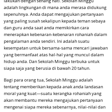
lakukan dengan senang hati. Sekolah Minggu
adalah lingkungan di mana anda merasa didukung
sepenuhnya. Anda dapat mengajukan pertanyaan
yang paling susah sekalipun kepada teman sebaya
dan guru anda saat anda memikirkan cara
menerapkan kebenaran-kebenaran rohaniah dalam
pengalaman anda sendiri. Ini adalah suatu
kesempatan untuk bersama-sama mencari jawaban
yang bermanfaat atas hal-hal yang muncul dalam
hidup anda. Dan Sekolah Minggu terbuka untuk
siapa saja yang berusia di bawah 20 tahun.
Bagi para orang tua, Sekolah Minggu adalah
tentang memberikan kepada anak anda landasan
moral yang kuat—suatu kerangka rohaniah yang
akan membantu mereka mengajukan pertanyaan
mengenai siapa mereka sebenarnya, nilai-nilai dan