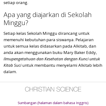
setiap orang.
Apa yang diajarkan di Sekolah
Minggu?
Setiap kelas Sekolah Minggu dirancang untuk
memenuhi kebutuhan para siswanya. Pelajaran
untuk semua kelas didasarkan pada Alkitab, dan
anda akan menggunakan buku Mary Baker Eddy,
Ilmupengetahuan dan Kesehatan dengan Kunci untuk
Kitab Suci
untuk membantu menyelami Alkitab lebih
dalam.
Sumbangan (halaman dalam bahasa Inggris)