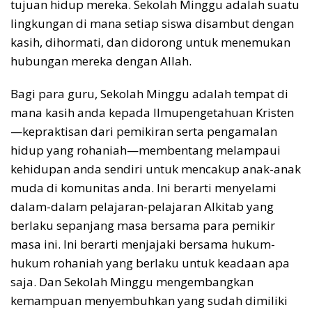
tujuan hidup mereka. Sekolah Minggu adalah suatu
lingkungan di mana setiap siswa disambut dengan
kasih, dihormati, dan didorong untuk menemukan
hubungan mereka dengan Allah.
Bagi para guru, Sekolah Minggu adalah tempat di
mana kasih anda kepada Ilmupengetahuan Kristen
—kepraktisan dari pemikiran serta pengamalan
hidup yang rohaniah—membentang melampaui
kehidupan anda sendiri untuk mencakup anak-anak
muda di komunitas anda. Ini berarti menyelami
dalam-dalam pelajaran-pelajaran Alkitab yang
berlaku sepanjang masa bersama para pemikir
masa ini. Ini berarti menjajaki bersama hukum-
hukum rohaniah yang berlaku untuk keadaan apa
saja. Dan Sekolah Minggu mengembangkan
kemampuan menyembuhkan yang sudah dimiliki